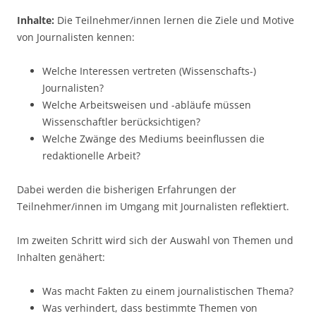
Inhalte:
Die Teilnehmer/innen lernen die Ziele und Motive
von Journalisten kennen:
Welche Interessen vertreten (Wissenschafts-)
Journalisten?
Welche Arbeitsweisen und -abläufe müssen
Wissenschaftler berücksichtigen?
Welche Zwänge des Mediums beeinflussen die
redaktionelle Arbeit?
Dabei werden die bisherigen Erfahrungen der
Teilnehmer/innen im Umgang mit Journalisten reflektiert.
Im zweiten Schritt wird sich der Auswahl von Themen und
Inhalten genähert:
Was macht Fakten zu einem journalistischen Thema?
Was verhindert, dass bestimmte Themen von