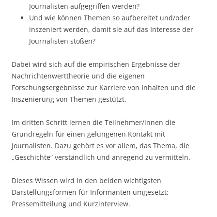
Journalisten aufgegriffen werden?
Und wie können Themen so aufbereitet und/oder
inszeniert werden, damit sie auf das Interesse der
Journalisten stoßen?
Dabei wird sich auf die empirischen Ergebnisse der
Nachrichtenwerttheorie und die eigenen
Forschungsergebnisse zur Karriere von Inhalten und die
Inszenierung von Themen gestützt.
Im dritten Schritt lernen die Teilnehmer/innen die
Grundregeln für einen gelungenen Kontakt mit
Journalisten. Dazu gehört es vor allem, das Thema, die
„Geschichte“ verständlich und anregend zu vermitteln.
Dieses Wissen wird in den beiden wichtigsten
Darstellungsformen für Informanten umgesetzt:
Pressemitteilung und Kurzinterview.