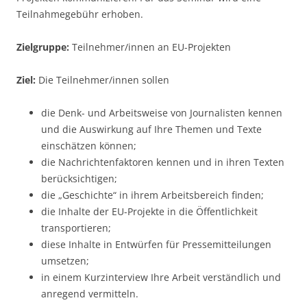
Teilnahmegebühr erhoben.
Zielgruppe:
Teilnehmer/innen an EU-Projekten
Ziel:
Die Teilnehmer/innen sollen
die Denk- und Arbeitsweise von Journalisten kennen
und die Auswirkung auf Ihre Themen und Texte
einschätzen können;
die Nachrichtenfaktoren kennen und in ihren Texten
berücksichtigen;
die „Geschichte“ in ihrem Arbeitsbereich finden;
die Inhalte der EU-Projekte in die Öffentlichkeit
transportieren;
diese Inhalte in Entwürfen für Pressemitteilungen
umsetzen;
in einem Kurzinterview Ihre Arbeit verständlich und
anregend vermitteln.