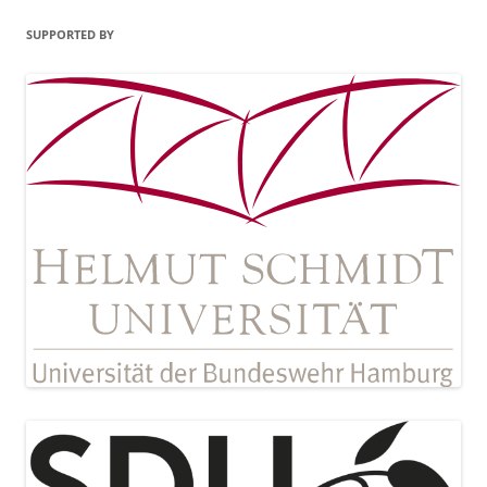
SUPPORTED BY