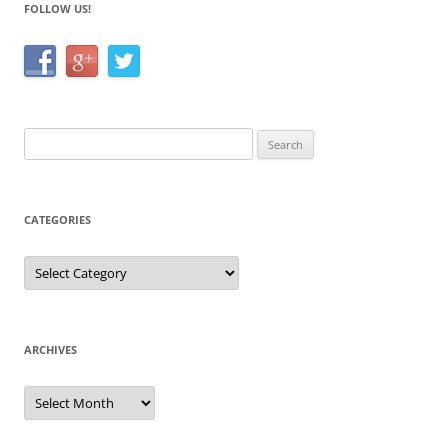
FOLLOW US!
Search
for:
CATEGORIES
Categories
ARCHIVES
Archives