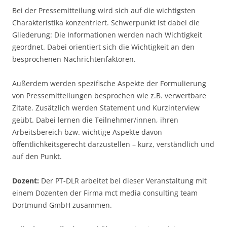
Bei der Pressemitteilung wird sich auf die wichtigsten
Charakteristika konzentriert. Schwerpunkt ist dabei die
Gliederung: Die Informationen werden nach Wichtigkeit
geordnet. Dabei orientiert sich die Wichtigkeit an den
besprochenen Nachrichtenfaktoren.
Außerdem werden spezifische Aspekte der Formulierung
von Pressemitteilungen besprochen wie z.B. verwertbare
Zitate. Zusätzlich werden Statement und Kurzinterview
geübt. Dabei lernen die Teilnehmer/innen, ihren
Arbeitsbereich bzw. wichtige Aspekte davon
öffentlichkeitsgerecht darzustellen – kurz, verständlich und
auf den Punkt.
Dozent:
Der PT-DLR arbeitet bei dieser Veranstaltung mit
einem Dozenten der Firma mct media consulting team
Dortmund GmbH zusammen.