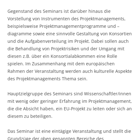
Gegenstand des Seminars ist darüber hinaus die
Vorstellung von Instrumenten des Projektmanagements,
beispielsweise Projektmanagementprogramme und –
diagramme sowie eine sinnvolle Gestaltung von Konsortien
und die Aufgabenverteilung im Projekt. Dabei sollen auch
die Behandlung von Projektrisiken und der Umgang mit
diesen z.B. über ein Konsortialabkommen eine Rolle
spielen. Im Zusammenhang mit dem europäischen
Rahmen der Veranstaltung werden auch kulturelle Aspekte
des Projektmanagements Thema sein.
Hauptzielgruppe des Seminars sind Wissenschaftler/innen
mit wenig oder geringer Erfahrung im Projektmanagement,
die die Absicht haben, ein EU-Projekt zu leiten oder sich an
diesem zu beteiligen.
Das Seminar ist eine eintägige Veranstaltung und stellt die
Grundzüge der oben genannten Bereiche des