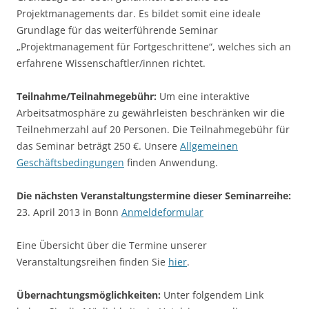
Projektmanagements dar. Es bildet somit eine ideale
Grundlage für das weiterführende Seminar
„Projektmanagement für Fortgeschrittene“, welches sich an
erfahrene Wissenschaftler/innen richtet.
Teilnahme/Teilnahmegebühr:
Um eine interaktive
Arbeitsatmosphäre zu gewährleisten beschränken wir die
Teilnehmerzahl auf 20 Personen. Die Teilnahmegebühr für
das Seminar beträgt 250 €. Unsere
Allgemeinen
Geschäftsbedingungen
finden Anwendung.
Die nächsten Veranstaltungstermine dieser Seminarreihe:
23. April 2013 in Bonn
Anmeldeformular
Eine Übersicht über die Termine unserer
Veranstaltungsreihen finden Sie
hier
.
Übernachtungsmöglichkeiten:
Unter folgendem Link