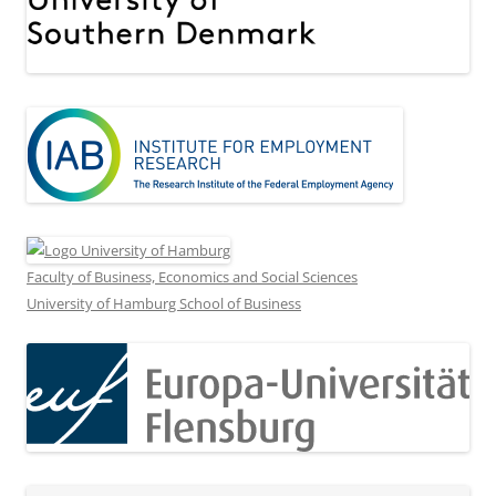
Faculty of Business, Economics and Social Sciences
University of Hamburg School of Business