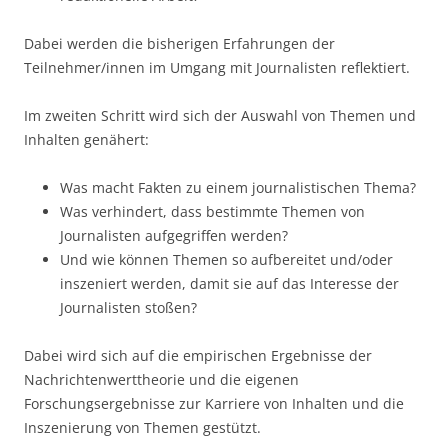
Dabei werden die bisherigen Erfahrungen der
Teilnehmer/innen im Umgang mit Journalisten reflektiert.
Im zweiten Schritt wird sich der Auswahl von Themen und
Inhalten genähert:
Was macht Fakten zu einem journalistischen Thema?
Was verhindert, dass bestimmte Themen von
Journalisten aufgegriffen werden?
Und wie können Themen so aufbereitet und/oder
inszeniert werden, damit sie auf das Interesse der
Journalisten stoßen?
Dabei wird sich auf die empirischen Ergebnisse der
Nachrichtenwerttheorie und die eigenen
Forschungsergebnisse zur Karriere von Inhalten und die
Inszenierung von Themen gestützt.