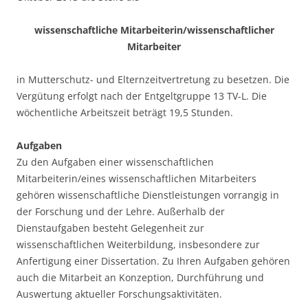
wissenschaftliche Mitarbeiterin/wissenschaftlicher
Mitarbeiter
in Mutterschutz- und Elternzeitvertretung zu besetzen. Die
Vergütung erfolgt nach der Entgeltgruppe 13 TV-L. Die
wöchentliche Arbeitszeit beträgt 19,5 Stunden.
Aufgaben
Zu den Aufgaben einer wissenschaftlichen
Mitarbeiterin/eines wissenschaftlichen Mitarbeiters
gehören wissenschaftliche Dienstleistungen vorrangig in
der Forschung und der Lehre. Außerhalb der
Dienstaufgaben besteht Gelegenheit zur
wissenschaftlichen Weiterbildung, insbesondere zur
Anfertigung einer Dissertation. Zu Ihren Aufgaben gehören
auch die Mitarbeit an Konzeption, Durchführung und
Auswertung aktueller Forschungsaktivitäten.