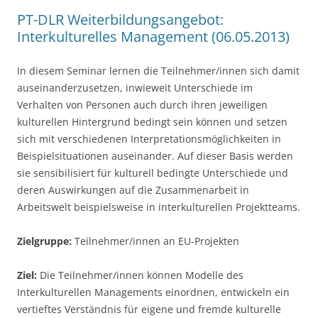
PT-DLR Weiterbildungsangebot:
Interkulturelles Management (06.05.2013)
In diesem Seminar lernen die Teilnehmer/innen sich damit
auseinanderzusetzen, inwieweit Unterschiede im
Verhalten von Personen auch durch ihren jeweiligen
kulturellen Hintergrund bedingt sein können und setzen
sich mit verschiedenen Interpretationsmöglichkeiten in
Beispielsituationen auseinander. Auf dieser Basis werden
sie sensibilisiert für kulturell bedingte Unterschiede und
deren Auswirkungen auf die Zusammenarbeit in
Arbeitswelt beispielsweise in interkulturellen Projektteams.
Zielgruppe:
Teilnehmer/innen an EU-Projekten
Ziel:
Die Teilnehmer/innen können Modelle des
Interkulturellen Managements einordnen, entwickeln ein
vertieftes Verständnis für eigene und fremde kulturelle