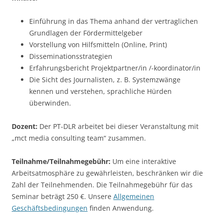
Einführung in das Thema anhand der vertraglichen
Grundlagen der Fördermittelgeber
Vorstellung von Hilfsmitteln (Online, Print)
Disseminationsstrategien
Erfahrungsbericht Projektpartner/in /-koordinator/in
Die Sicht des Journalisten, z. B. Systemzwänge
kennen und verstehen, sprachliche Hürden
überwinden.
Dozent:
Der PT-DLR arbeitet bei dieser Veranstaltung mit
„mct media consulting team“ zusammen.
Teilnahme/Teilnahmegebühr:
Um eine interaktive
Arbeitsatmosphäre zu gewährleisten, beschränken wir die
Zahl der Teilnehmenden. Die Teilnahmegebühr für das
Seminar beträgt 250 €. Unsere
Allgemeinen
Geschäftsbedingungen
finden Anwendung.