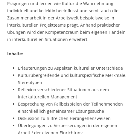
Prägungen und lernen wie Kultur die Wahrnehmung
individuell und kollektiv beeinflusst und somit auch die
Zusammenarbeit in der Arbeitswelt beispielsweise in
interkulturellen Projektteams prägt. Anhand praktischer
Übungen wird der Kompetenzraum beim eigenen Handeln
in interkulturellen Situationen erweitert.
Inhalte:
Erläuterungen zu Aspekten kultureller Unterschiede
Kulturübergreifende und kulturspezifische Merkmale,
Stereotypen
Reflexion verschiedener Situationen aus dem
interkulturellen Management
Besprechung von Fallbeispielen der Teilnehmenden
einschließlich gemeinsamer Lösungssuche
Diskussion zu hilfreichen Herangehensweisen
Überlegungen zu Verbesserungen in der eigenen
Arbeit / der eigenen Einrichtung