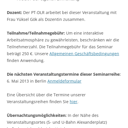
Dozent:
Der PT-DLR arbeitet bei dieser Veranstaltung mit
Frau Yüksel Gök als Dozentin zusammen.
Teilnahme/Teilnahmegebühr:
Um eine interaktive
Arbeitsatmosphäre zu gewährleisten, beschränken wir die
Teilnehmerzahl. Die Teilnahmegebühr für das Seminar
beträgt 250 €. Unsere
Allgemeinen Geschäftsbedingungen
finden Anwendung.
Die nächsten Veranstaltungstermine dieser Seminarreihe:
6. Mai 2013 in Berlin
Anmeldeformular
Eine Übersicht über die Termine unserer
Veranstaltungsreihen finden Sie
hier
.
Übernachtungsmöglichkeiten:
In der Nähe des
Veranstaltungsortes (S- und U-Bahn Alexanderplatz)