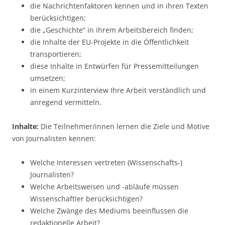
die Nachrichtenfaktoren kennen und in ihren Texten
berücksichtigen;
die „Geschichte“ in ihrem Arbeitsbereich finden;
die Inhalte der EU-Projekte in die Öffentlichkeit
transportieren;
diese Inhalte in Entwürfen für Pressemitteilungen
umsetzen;
in einem Kurzinterview Ihre Arbeit verständlich und
anregend vermitteln.
Inhalte:
Die Teilnehmer/innen lernen die Ziele und Motive
von Journalisten kennen:
Welche Interessen vertreten (Wissenschafts-)
Journalisten?
Welche Arbeitsweisen und -abläufe müssen
Wissenschaftler berücksichtigen?
Welche Zwänge des Mediums beeinflussen die
redaktionelle Arbeit?