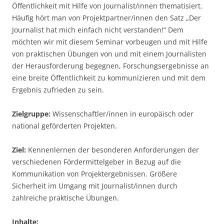
Öffentlichkeit mit Hilfe von Journalist/innen thematisiert.
Häufig hört man von Projektpartner/innen den Satz „Der
Journalist hat mich einfach nicht verstanden!“ Dem
möchten wir mit diesem Seminar vorbeugen und mit Hilfe
von praktischen Übungen von und mit einem Journalisten
der Herausforderung begegnen, Forschungsergebnisse an
eine breite Öffentlichkeit zu kommunizieren und mit dem
Ergebnis zufrieden zu sein.
Zielgruppe:
Wissenschaftler/innen in europäisch oder
national geförderten Projekten.
Ziel:
Kennenlernen der besonderen Anforderungen der
verschiedenen Fördermittelgeber in Bezug auf die
Kommunikation von Projektergebnissen. Größere
Sicherheit im Umgang mit Journalist/innen durch
zahlreiche praktische Übungen.
Inhalte: