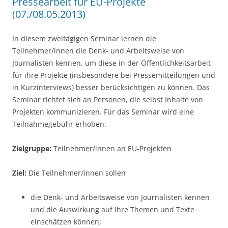
Pressearbeit für EU-Projekte
(07./08.05.2013)
In diesem zweitägigen Seminar lernen die
Teilnehmer/innen die Denk- und Arbeitsweise von
Journalisten kennen, um diese in der Öffentlichkeitsarbeit
für ihre Projekte (insbesondere bei Pressemitteilungen und
in Kurzinterviews) besser berücksichtigen zu können. Das
Seminar richtet sich an Personen, die selbst Inhalte von
Projekten kommunizieren. Für das Seminar wird eine
Teilnahmegebühr erhoben.
Zielgruppe:
Teilnehmer/innen an EU-Projekten
Ziel:
Die Teilnehmer/innen sollen
die Denk- und Arbeitsweise von Journalisten kennen
und die Auswirkung auf Ihre Themen und Texte
einschätzen können;