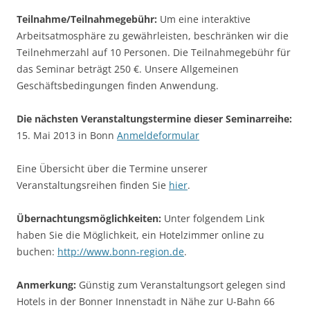
Teilnahme/Teilnahmegebühr:
Um eine interaktive
Arbeitsatmosphäre zu gewährleisten, beschränken wir die
Teilnehmerzahl auf 10 Personen. Die Teilnahmegebühr für
das Seminar beträgt 250 €. Unsere Allgemeinen
Geschäftsbedingungen finden Anwendung.
Die nächsten Veranstaltungstermine dieser Seminarreihe:
15. Mai 2013 in Bonn
Anmeldeformular
Eine Übersicht über die Termine unserer
Veranstaltungsreihen finden Sie
hier
.
Übernachtungsmöglichkeiten:
Unter folgendem Link
haben Sie die Möglichkeit, ein Hotelzimmer online zu
buchen:
http://www.bonn-region.de
.
Anmerkung:
Günstig zum Veranstaltungsort gelegen sind
Hotels in der Bonner Innenstadt in Nähe zur U-Bahn 66