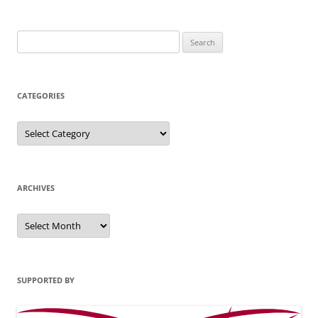
Search
for:
CATEGORIES
Categories
ARCHIVES
Archives
SUPPORTED BY