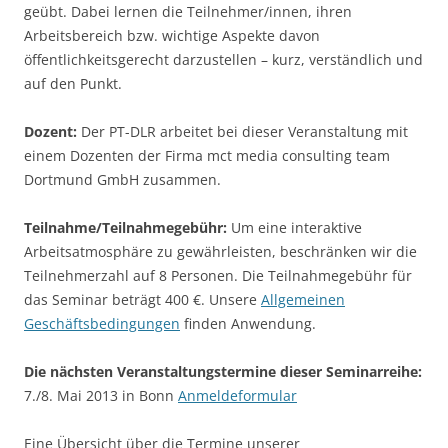
geübt. Dabei lernen die Teilnehmer/innen, ihren
Arbeitsbereich bzw. wichtige Aspekte davon
öffentlichkeitsgerecht darzustellen – kurz, verständlich und
auf den Punkt.
Dozent:
Der PT-DLR arbeitet bei dieser Veranstaltung mit
einem Dozenten der Firma mct media consulting team
Dortmund GmbH zusammen.
Teilnahme/Teilnahmegebühr:
Um eine interaktive
Arbeitsatmosphäre zu gewährleisten, beschränken wir die
Teilnehmerzahl auf 8 Personen. Die Teilnahmegebühr für
das Seminar beträgt 400 €. Unsere
Allgemeinen
Geschäftsbedingungen
finden Anwendung.
Die nächsten Veranstaltungstermine dieser Seminarreihe:
7./8. Mai 2013 in Bonn
Anmeldeformular
Eine Übersicht über die Termine unserer