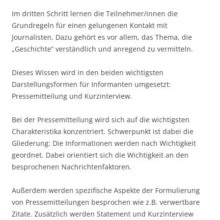
Im dritten Schritt lernen die Teilnehmer/innen die
Grundregeln für einen gelungenen Kontakt mit
Journalisten. Dazu gehört es vor allem, das Thema, die
„Geschichte“ verständlich und anregend zu vermitteln.
Dieses Wissen wird in den beiden wichtigsten
Darstellungsformen für Informanten umgesetzt:
Pressemitteilung und Kurzinterview.
Bei der Pressemitteilung wird sich auf die wichtigsten
Charakteristika konzentriert. Schwerpunkt ist dabei die
Gliederung: Die Informationen werden nach Wichtigkeit
geordnet. Dabei orientiert sich die Wichtigkeit an den
besprochenen Nachrichtenfaktoren.
Außerdem werden spezifische Aspekte der Formulierung
von Pressemitteilungen besprochen wie z.B. verwertbare
Zitate. Zusätzlich werden Statement und Kurzinterview