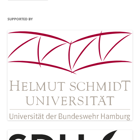
SUPPORTED BY