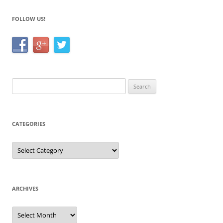
FOLLOW US!
Search
for:
CATEGORIES
Categories
ARCHIVES
Archives