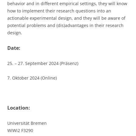
behavior and in different empirical settings, they will know
how to implement their research questions into an
actionable experimental design, and they will be aware of
potential problems and (dis)advantages in their research
design.
Date:
25. – 27. September 2024 (Präsenz)
7. Oktober 2024 (Online)
Location:
Universität Bremen
WiWi2 F3290