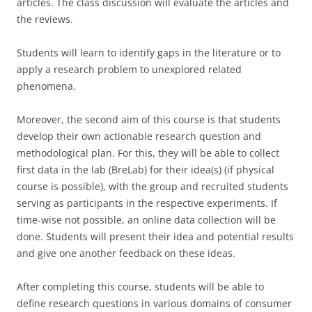
articles. The class discussion will evaluate the articles and
the reviews.
Students will learn to identify gaps in the literature or to
apply a research problem to unexplored related
phenomena.
Moreover, the second aim of this course is that students
develop their own actionable research question and
methodological plan. For this, they will be able to collect
first data in the lab (BreLab) for their idea(s) (if physical
course is possible), with the group and recruited students
serving as participants in the respective experiments. If
time-wise not possible, an online data collection will be
done. Students will present their idea and potential results
and give one another feedback on these ideas.
After completing this course, students will be able to
define research questions in various domains of consumer