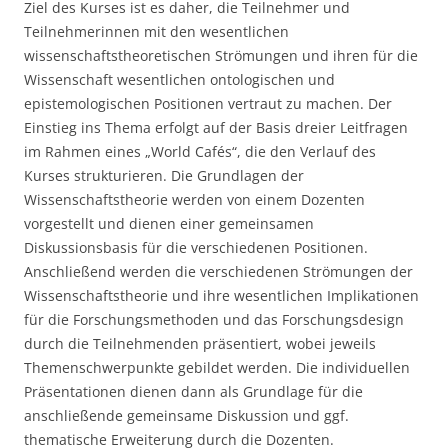
Ziel des Kurses ist es daher, die Teilnehmer und
Teilnehmerinnen mit den wesentlichen
wissenschaftstheoretischen Strömungen und ihren für die
Wissenschaft wesentlichen ontologischen und
epistemologischen Positionen vertraut zu machen. Der
Einstieg ins Thema erfolgt auf der Basis dreier Leitfragen
im Rahmen eines „World Cafés“, die den Verlauf des
Kurses strukturieren. Die Grundlagen der
Wissenschaftstheorie werden von einem Dozenten
vorgestellt und dienen einer gemeinsamen
Diskussionsbasis für die verschiedenen Positionen.
Anschließend werden die verschiedenen Strömungen der
Wissenschaftstheorie und ihre wesentlichen Implikationen
für die Forschungsmethoden und das Forschungsdesign
durch die Teilnehmenden präsentiert, wobei jeweils
Themenschwerpunkte gebildet werden. Die individuellen
Präsentationen dienen dann als Grundlage für die
anschließende gemeinsame Diskussion und ggf.
thematische Erweiterung durch die Dozenten.