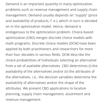
Demand is an important quantity in many optimization
problems such as revenue management and supply chain
management. Demand usually depends on “supply” (price
and availability of products, f. e.), which in turn is decided
on in the optimization model. Hence, demand is
endogenous to the optimization problem. Choice-based
optimization (CBO) merges discrete choice models with
math programs. Discrete choice models (DCM) have been
applied by both practitioners and researchers for more
than four decades in various fields. DCM describe the
choice probabilities of individuals selecting an alternative
from a set of available alternatives. CBO determines (i) the
availability of the alternatives and/or (ii) the attributes of
the alternatives, i.e., the decision variables determine the
availability of alternatives and/or the shape of the
attributes. We present CBO applications to location
planning, supply chain management, assortment and
revenue management.