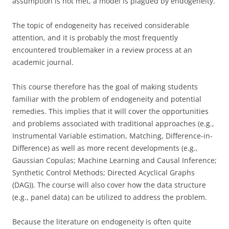
assumption is not met, a model is plagued by endogeneity.
The topic of endogeneity has received considerable
attention, and it is probably the most frequently
encountered troublemaker in a review process at an
academic journal.
This course therefore has the goal of making students
familiar with the problem of endogeneity and potential
remedies. This implies that it will cover the opportunities
and problems associated with traditional approaches (e.g.,
Instrumental Variable estimation, Matching, Difference-in-
Difference) as well as more recent developments (e.g.,
Gaussian Copulas; Machine Learning and Causal Inference;
Synthetic Control Methods; Directed Acyclical Graphs
(DAG)). The course will also cover how the data structure
(e.g., panel data) can be utilized to address the problem.
Because the literature on endogeneity is often quite