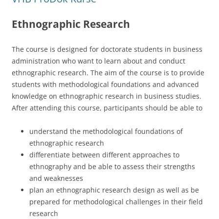
k
Ethnographic Research
The course is designed for doctorate students in business
administration who want to learn about and conduct
ethnographic research. The aim of the course is to provide
students with methodological foundations and advanced
knowledge on ethnographic research in business studies.
After attending this course, participants should be able to
understand the methodological foundations of
ethnographic research
differentiate between different approaches to
ethnography and be able to assess their strengths
and weaknesses
plan an ethnographic research design as well as be
prepared for methodological challenges in their field
research