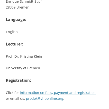
Enrique-Schmidt-Str. 1
28359 Bremen
Language:
English
Lecturer:
Prof. Dr. Kristina Klein
University of Bremen
Registration:
Click for
information on fees, payment and registration
,
or email us:
prodok@vhbonline.org
.