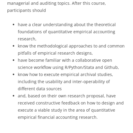
managerial and auditing topics. After this course,
participants should
have a clear understanding about the theoretical
foundations of quantitative empirical accounting
research,
know the methodological approaches to and common
pitfalls of empirical research designs,
have become familiar with a collaborative open
science workflow using R/Python/Stata and Github,
know how to execute empirical archival studies,
including the usability and inter-operability of
different data sources
and, based on their own research proposal, have
received constructive feedback on how to design and
execute a viable study in the area of quantitative
empirical financial accounting research.