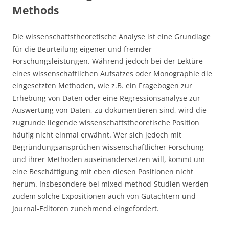
Methods
Die wissenschaftstheoretische Analyse ist eine Grundlage
für die Beurteilung eigener und fremder
Forschungsleistungen. Während jedoch bei der Lektüre
eines wissenschaftlichen Aufsatzes oder Monographie die
eingesetzten Methoden, wie z.B. ein Fragebogen zur
Erhebung von Daten oder eine Regressionsanalyse zur
Auswertung von Daten, zu dokumentieren sind, wird die
zugrunde liegende wissenschaftstheoretische Position
häufig nicht einmal erwähnt. Wer sich jedoch mit
Begründungsansprüchen wissenschaftlicher Forschung
und ihrer Methoden auseinandersetzen will, kommt um
eine Beschäftigung mit eben diesen Positionen nicht
herum. Insbesondere bei mixed-method-Studien werden
zudem solche Expositionen auch von Gutachtern und
Journal-Editoren zunehmend eingefordert.