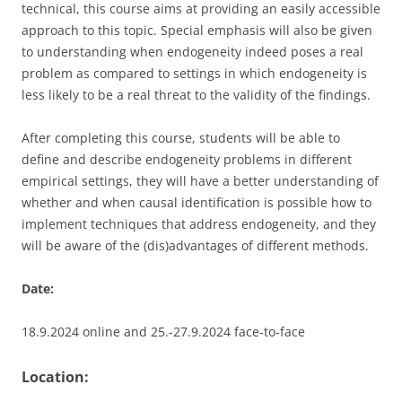
technical, this course aims at providing an easily accessible
approach to this topic. Special emphasis will also be given
to understanding when endogeneity indeed poses a real
problem as compared to settings in which endogeneity is
less likely to be a real threat to the validity of the findings.
After completing this course, students will be able to
define and describe endogeneity problems in different
empirical settings, they will have a better understanding of
whether and when causal identification is possible how to
implement techniques that address endogeneity, and they
will be aware of the (dis)advantages of different methods.
Date:
18.9.2024 online and 25.-27.9.2024 face-to-face
Location: