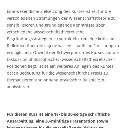
Eine wesentliche Zielsetzung des Kurses ist es, für die
verschiedenen Strömungen der Wissenschaftstheorie zu
sensibilisieren und grundlegende Kenntnisse über
verschiedene wissenschaftstheoretische
Begründungsstrategien zu vermitteln, um eine kritische
Reflektion über die eigene wissenschaftliche Forschung zu
ermöglichen. Obwohl der Schwerpunkt des Kurses auf der
Diskussion philosophischer (wissenschaftstheoretischer)
Positionen liegt, ist es ein weiteres Anliegen des Kurses,
deren Bedeutung für die wissenschaftliche Praxis zu
thematisieren und anhand praktischer Beispiele zu
analysieren.
Für diesen Kurs ist eine 18- bis 20-seitige schriftliche
Ausarbeitung, eine 30-minütige Präsentation sowie
leitende Fragen für die anschließende Diskussion