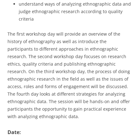
understand ways of analyzing ethnographic data and
judge ethnographic research according to quality
criteria
The first workshop day will provide an overview of the
history of ethnography as well as introduce the
participants to different approaches in ethnographic
research. The second workshop day focuses on research
ethics, quality criteria and publishing ethnographic
research. On the third workshop day, the process of doing
ethnographic research in the field as well as the issues of
access, roles and forms of engagement will be discussed.
The fourth day looks at different strategies for analyzing
ethnographic data. The session will be hands-on and offer
participants the opportunity to gain practical experience
with analyzing ethnographic data.
Date: