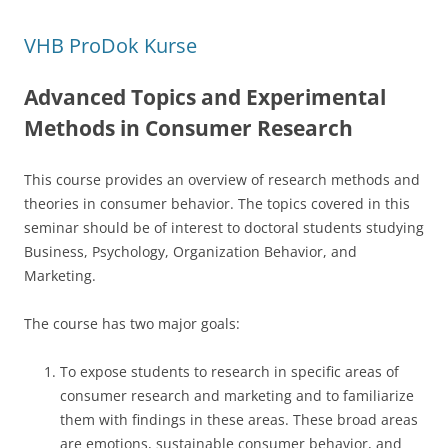
o
o
VHB ProDok Kurse
k
Advanced Topics and Experimental
Methods in Consumer Research
This course provides an overview of research methods and
theories in consumer behavior. The topics covered in this
seminar should be of interest to doctoral students studying
Business, Psychology, Organization Behavior, and
Marketing.
The course has two major goals:
To expose students to research in specific areas of
consumer research and marketing and to familiarize
them with findings in these areas. These broad areas
are emotions, sustainable consumer behavior, and