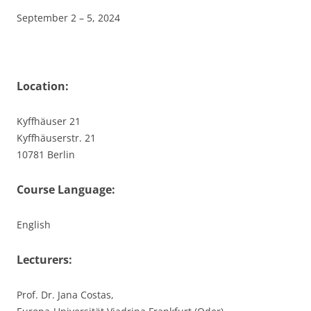
September 2 – 5, 2024
Location:
Kyffhäuser 21
Kyffhäuserstr. 21
10781 Berlin
Course Language:
English
Lecturers:
Prof. Dr. Jana Costas,