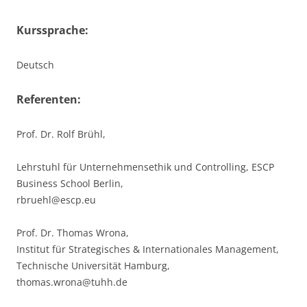
Kurssprache:
Deutsch
Referenten:
Prof. Dr. Rolf Brühl,
Lehrstuhl für Unternehmensethik und Controlling, ESCP
Business School Berlin,
rbruehl@escp.eu
Prof. Dr. Thomas Wrona,
Institut für Strategisches & Internationales Management,
Technische Universität Hamburg,
thomas.wrona@tuhh.de