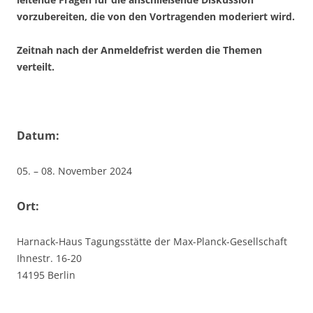
vorzubereiten, die von den Vortragenden moderiert wird.
Zeitnah nach der Anmeldefrist werden die Themen
verteilt.
Datum:
05. – 08. November 2024
Ort:
Harnack-Haus Tagungsstätte der Max-Planck-Gesellschaft
Ihnestr. 16-20
14195 Berlin