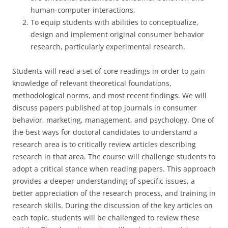
human-computer interactions.
To equip students with abilities to conceptualize,
design and implement original consumer behavior
research, particularly experimental research.
Students will read a set of core readings in order to gain
knowledge of relevant theoretical foundations,
methodological norms, and most recent findings. We will
discuss papers published at top journals in consumer
behavior, marketing, management, and psychology. One of
the best ways for doctoral candidates to understand a
research area is to critically review articles describing
research in that area. The course will challenge students to
adopt a critical stance when reading papers. This approach
provides a deeper understanding of specific issues, a
better appreciation of the research process, and training in
research skills. During the discussion of the key articles on
each topic, students will be challenged to review these