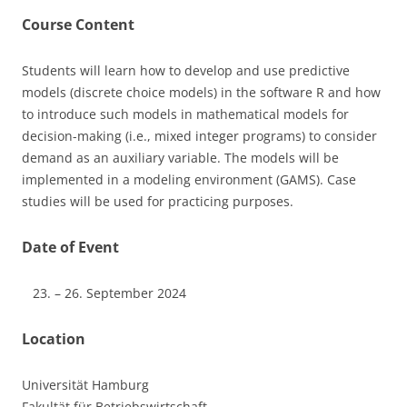
Course Content
Students will learn how to develop and use predictive
models (discrete choice models) in the software R and how
to introduce such models in mathematical models for
decision-making (i.e., mixed integer programs) to consider
demand as an auxiliary variable. The models will be
implemented in a modeling environment (GAMS). Case
studies will be used for practicing purposes.
Date of Event
– 26. September 2024
Location
Universität Hamburg
Fakultät für Betriebswirtschaft