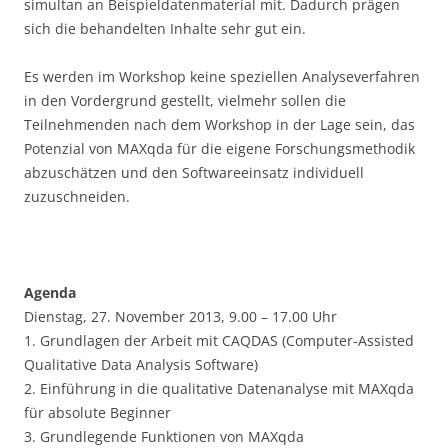
simultan an Beispieldatenmaterial mit. Dadurch prägen
sich die behandelten Inhalte sehr gut ein.
Es werden im Workshop keine speziellen Analyseverfahren
in den Vordergrund gestellt, vielmehr sollen die
Teilnehmenden nach dem Workshop in der Lage sein, das
Potenzial von MAXqda für die eigene Forschungsmethodik
abzuschätzen und den Softwareeinsatz individuell
zuzuschneiden.
Agenda
Dienstag, 27. November 2013, 9.00 – 17.00 Uhr
1. Grundlagen der Arbeit mit CAQDAS (Computer-Assisted
Qualitative Data Analysis Software)
2. Einführung in die qualitative Datenanalyse mit MAXqda
für absolute Beginner
3. Grundlegende Funktionen von MAXqda