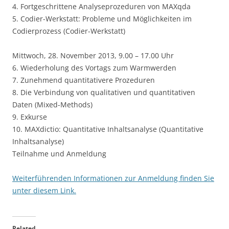
4. Fortgeschrittene Analyseprozeduren von MAXqda
5. Codier-Werkstatt: Probleme und Möglichkeiten im
Codierprozess (Codier-Werkstatt)
Mittwoch, 28. November 2013, 9.00 – 17.00 Uhr
6. Wiederholung des Vortags zum Warmwerden
7. Zunehmend quantitativere Prozeduren
8. Die Verbindung von qualitativen und quantitativen
Daten (Mixed-Methods)
9. Exkurse
10. MAXdictio: Quantitative Inhaltsanalyse (Quantitative
Inhaltsanalyse)
Teilnahme und Anmeldung
Weiterführenden Informationen zur Anmeldung finden Sie
unter diesem Link.
Related