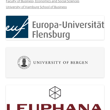
Faculty of Business, Economics and Social Sciences
University of Hamburg School of Business