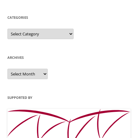
for:
CATEGORIES
Categories
ARCHIVES
Archives
SUPPORTED BY