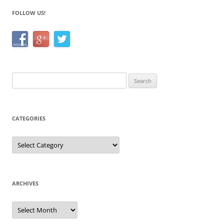
FOLLOW US!
Search
for:
CATEGORIES
Categories
ARCHIVES
Archives