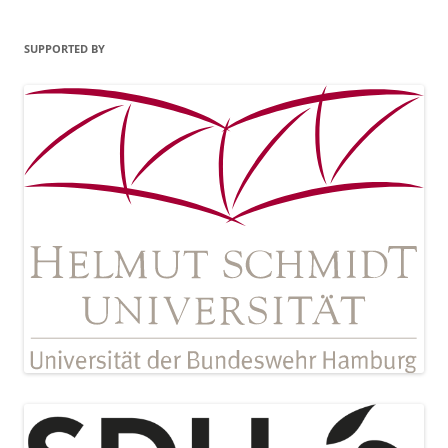
SUPPORTED BY