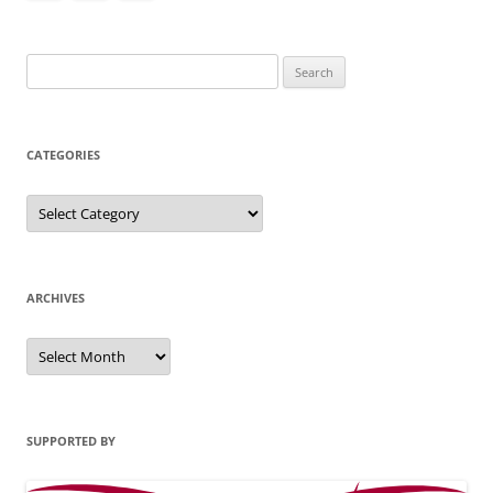
Search
for:
CATEGORIES
Categories
ARCHIVES
Archives
SUPPORTED BY