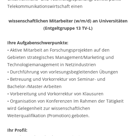
Telekommunikationswirtschaft einen
wissenschaftlichen Mitarbeiter (w/m/d) an Universitäten
(Entgeltgruppe 13 TV-L)
Ihre Aufgabenschwerpunkte:
• Aktive Mitarbeit an Forschungsprojekten auf den
Gebieten strategisches Management/Marketing und
Technologiemanagement in Netzindustrien
• Durchführung von vorlesungsbegleitenden Übungen
• Betreuung und Vorkorrektur von Seminar- und
Bachelor-/Master-Arbeiten
• Vorbereitung und Vorkorrektur von Klausuren
• Organisation von Konferenzen Im Rahmen der Tätigkeit
wird Gelegenheit zur wissenschaftlichen
Weiterqualifikation (Promotion) geboten.
Ihr Profil: