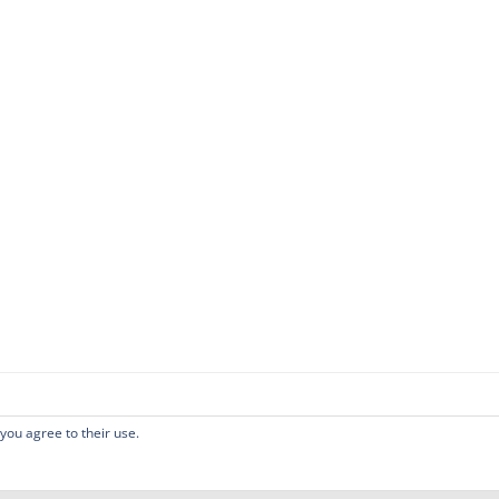
 you agree to their use.