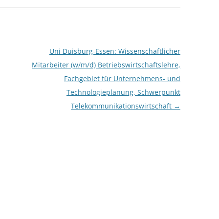
Uni Duisburg-Essen: Wissenschaftlicher
Mitarbeiter (w/m/d) Betriebswirtschaftslehre,
Fachgebiet für Unternehmens- und
Technologieplanung, Schwerpunkt
Telekommunikationswirtschaft
→