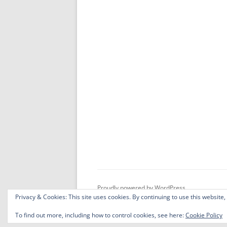
Proudly powered by WordPress
Privacy & Cookies: This site uses cookies. By continuing to use this website,
To find out more, including how to control cookies, see here:
Cookie Policy