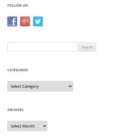
FOLLOW US!
Search
for:
CATEGORIES
Categories
ARCHIVES
Archives