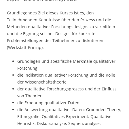
Grundlegendes Ziel dieses Kurses ist es, den
Teilnehmenden Kenntnisse über den Prozess und die
Methoden qualitativer Forschungsdesigns zu vermitteln
und die Eignung solcher Designs für konkrete
Problemstellungen der Teilnehmer zu diskutieren
(Werkstatt-Prinzip).
Grundlagen und spezifische Merkmale qualitativer
Forschung
die Indikation qualitativer Forschung und die Rolle
der Wissenschaftstheorie
der qualitative Forschungsprozess und der Einfluss
von Theorien
die Erhebung qualitativer Daten
die Auswertung qualitativer Daten: Grounded Theory,
Ethnografie, Qualitatives Experiment, Qualitative
Heuristik, Diskursanalyse, Sequenzanalyse,