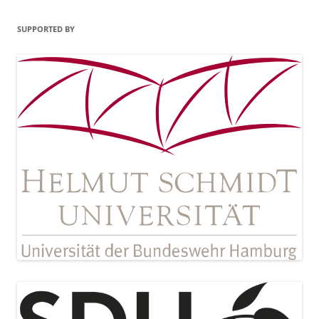
SUPPORTED BY