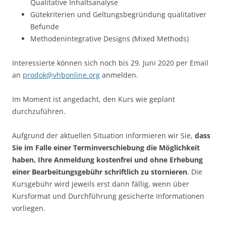
Qualitative Inhaltsanalyse
Gütekriterien und Geltungsbegründung qualitativer
Befunde
Methodenintegrative Designs (Mixed Methods)
Interessierte können sich noch bis 29. Juni 2020 per Email
an
prodok@vhbonline.org
anmelden.
Im Moment ist angedacht, den Kurs wie geplant
durchzuführen.
Aufgrund der aktuellen Situation informieren wir Sie,
dass
Sie im Falle einer Terminverschiebung die Möglichkeit
haben, Ihre Anmeldung kostenfrei und ohne Erhebung
einer Bearbeitungsgebühr schriftlich zu stornieren
. Die
Kursgebühr wird jeweils erst dann fällig, wenn über
Kursformat und Durchführung gesicherte Informationen
vorliegen.