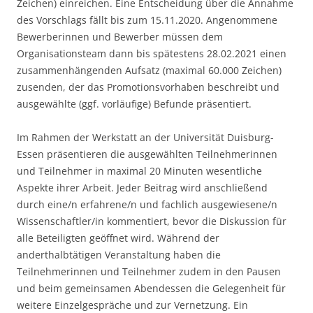
Zeichen) einreichen. Eine Entscheidung über die Annahme
des Vorschlags fällt bis zum 15.11.2020. Angenommene
Bewerberinnen und Bewerber müssen dem
Organisationsteam dann bis spätestens 28.02.2021 einen
zusammenhängenden Aufsatz (maximal 60.000 Zeichen)
zusenden, der das Promotionsvorhaben beschreibt und
ausgewählte (ggf. vorläufige) Befunde präsentiert.
Im Rahmen der Werkstatt an der Universität Duisburg-
Essen präsentieren die ausgewählten Teilnehmerinnen
und Teilnehmer in maximal 20 Minuten wesentliche
Aspekte ihrer Arbeit. Jeder Beitrag wird anschließend
durch eine/n erfahrene/n und fachlich ausgewiesene/n
Wissenschaftler/in kommentiert, bevor die Diskussion für
alle Beteiligten geöffnet wird. Während der
anderthalbtätigen Veranstaltung haben die
Teilnehmerinnen und Teilnehmer zudem in den Pausen
und beim gemeinsamen Abendessen die Gelegenheit für
weitere Einzelgespräche und zur Vernetzung. Ein