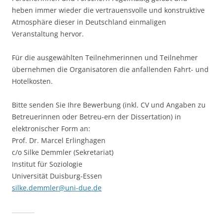
heben immer wieder die vertrauensvolle und konstruktive
Atmosphäre dieser in Deutschland einmaligen
Veranstaltung hervor.
Für die ausgewählten Teilnehmerinnen und Teilnehmer
übernehmen die Organisatoren die anfallenden Fahrt- und
Hotelkosten.
Bitte senden Sie Ihre Bewerbung (inkl. CV und Angaben zu
Betreuerinnen oder Betreu-ern der Dissertation) in
elektronischer Form an:
Prof. Dr. Marcel Erlinghagen
c/o Silke Demmler (Sekretariat)
Institut für Soziologie
Universität Duisburg-Essen
silke.demmler@uni-due.de