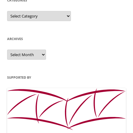
CATEGORIES
Categories
ARCHIVES
Archives
SUPPORTED BY