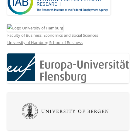
Faculty of Business, Economics and Social Sciences
University of Hamburg School of Business