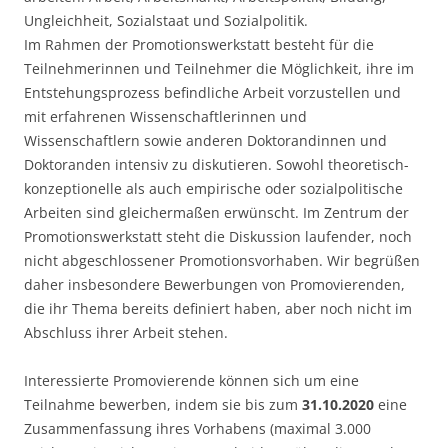
Ungleichheit, Sozialstaat und Sozialpolitik.
Im Rahmen der Promotionswerkstatt besteht für die
Teilnehmerinnen und Teilnehmer die Möglichkeit, ihre im
Entstehungsprozess befindliche Arbeit vorzustellen und
mit erfahrenen Wissenschaftlerinnen und
Wissenschaftlern sowie anderen Doktorandinnen und
Doktoranden intensiv zu diskutieren. Sowohl theoretisch-
konzeptionelle als auch empirische oder sozialpolitische
Arbeiten sind gleichermaßen erwünscht. Im Zentrum der
Promotionswerkstatt steht die Diskussion laufender, noch
nicht abgeschlossener Promotionsvorhaben. Wir begrüßen
daher insbesondere Bewerbungen von Promovierenden,
die ihr Thema bereits definiert haben, aber noch nicht im
Abschluss ihrer Arbeit stehen.
Interessierte Promovierende können sich um eine
Teilnahme bewerben, indem sie bis zum
31.10.2020
eine
Zusammenfassung ihres Vorhabens (maximal 3.000