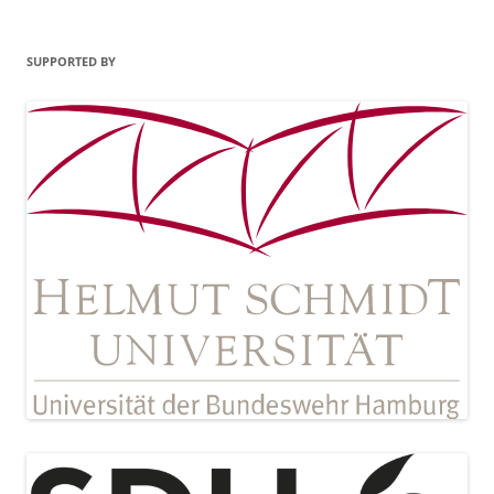
SUPPORTED BY