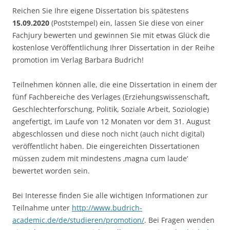
Reichen Sie Ihre eigene Dissertation bis spätestens
15.09.2020
(Poststempel) ein, lassen Sie diese von einer
Fachjury bewerten und gewinnen Sie mit etwas Glück die
kostenlose Veröffentlichung Ihrer Dissertation in der Reihe
promotion im Verlag Barbara Budrich!
Teilnehmen können alle, die eine Dissertation in einem der
fünf Fachbereiche des Verlages (Erziehungswissenschaft,
Geschlechterforschung, Politik, Soziale Arbeit, Soziologie)
angefertigt, im Laufe von 12 Monaten vor dem 31. August
abgeschlossen und diese noch nicht (auch nicht digital)
veröffentlicht haben. Die eingereichten Dissertationen
müssen zudem mit mindestens ‚magna cum laude‘
bewertet worden sein.
Bei Interesse finden Sie alle wichtigen Informationen zur
Teilnahme unter
http://www.budrich-
academic.de/de/studieren/promotion/
. Bei Fragen wenden