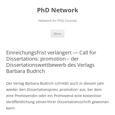
Skip
to
PhD Network
content
Network for PhD Courses
Menu
Einreichungsfrist verlängert — Call for
Dissertations: promotion – der
Dissertationswettbewerb des Verlags
Barbara Budrich
Der Verlag Barbara Budrich schreibt auch in diesem Jahr
wieder den Dissertationspreis ‚promotion‘ aus, bei dem
eine Promovendin oder ein Promovend eine kostenlose
Veröffentlichung seiner/ihrer Dissertationsschrift gewinnen
kann.