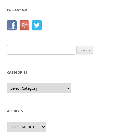
FOLLOW US!
Search
for:
CATEGORIES
Categories
ARCHIVES
Archives