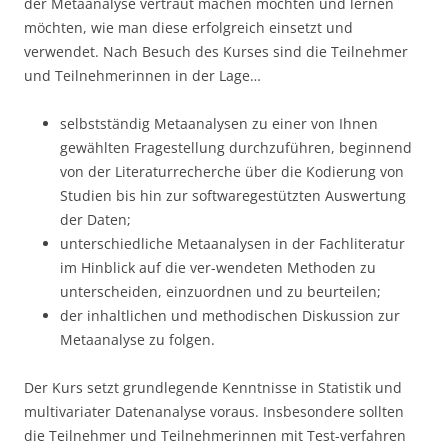
der Metaanalyse vertraut machen möchten und lernen
möchten, wie man diese erfolgreich einsetzt und
verwendet. Nach Besuch des Kurses sind die Teilnehmer
und Teilnehmerinnen in der Lage…
selbstständig Metaanalysen zu einer von Ihnen
gewählten Fragestellung durchzuführen, beginnend
von der Literaturrecherche über die Kodierung von
Studien bis hin zur softwaregestützten Auswertung
der Daten;
unterschiedliche Metaanalysen in der Fachliteratur
im Hinblick auf die ver-wendeten Methoden zu
unterscheiden, einzuordnen und zu beurteilen;
der inhaltlichen und methodischen Diskussion zur
Metaanalyse zu folgen.
Der Kurs setzt grundlegende Kenntnisse in Statistik und
multivariater Datenanalyse voraus. Insbesondere sollten
die Teilnehmer und Teilnehmerinnen mit Test-verfahren