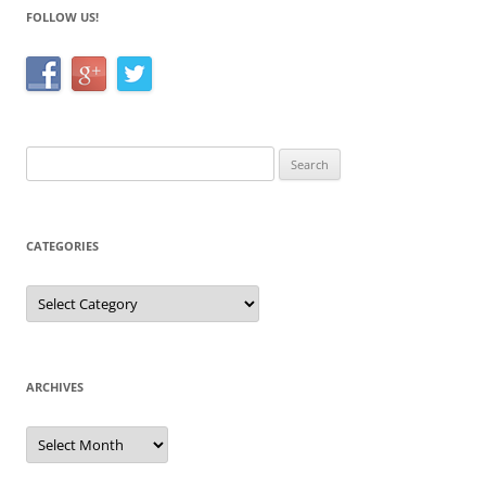
FOLLOW US!
Search
for:
CATEGORIES
Categories
ARCHIVES
Archives