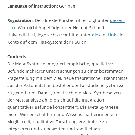
Language of instruction:
German
Registration:
Der direkte Kursbeitritt erfolgt unter
diesem
Link
. Wer nicht Angehöriger der Helmut-Schmidt-
Universität ist, lege sich zuvor bitte unter
diesem Link
ein
Konto auf dem Ilias-System der HSU an.
Contents:
Die Meta-Synthese integriert empirische, qualitative
Befunde mehrerer Untersuchungen zu einer bestimmten
Fragestellung mit dem Ziel, neue theoretische Erkenntnisse
aus der Akkumulation bestehender Fallstudienergebnisse
zu generieren. Damit grenzt sich die Meta-Synthese von
der Metaanalyse ab, die sich auf die Integration
quantitativer Befunde konzentriert. Die Meta-Synthese
bietet Wissenschaftlern und Wissenschaftlerinnen eine
Möglichkeit, qualitative Forschungsergebnisse zu
integrieren und zu bewerten und somit einen