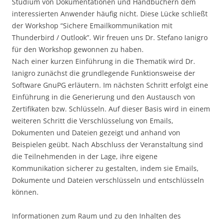
Studium von Dokumentationen und Handbüchern dem
interessierten Anwender häufig nicht. Diese Lücke schließt
der Workshop “Sichere Emailkommunikation mit
Thunderbird / Outlook”. Wir freuen uns Dr. Stefano Ianigro
für den Workshop gewonnen zu haben.
Nach einer kurzen Einführung in die Thematik wird Dr.
Ianigro zunächst die grundlegende Funktionsweise der
Software GnuPG erläutern. Im nächsten Schritt erfolgt eine
Einführung in die Generierung und den Austausch von
Zertifikaten bzw. Schlüsseln. Auf dieser Basis wird in einem
weiteren Schritt die Verschlüsselung von Emails,
Dokumenten und Dateien gezeigt und anhand von
Beispielen geübt. Nach Abschluss der Veranstaltung sind
die Teilnehmenden in der Lage, ihre eigene
Kommunikation sicherer zu gestalten, indem sie Emails,
Dokumente und Dateien verschlüsseln und entschlüsseln
können.
Informationen zum Raum und zu den Inhalten des