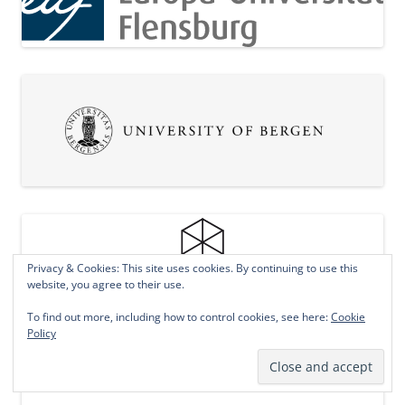
Privacy & Cookies: This site uses cookies. By continuing to use this
website, you agree to their use.
To find out more, including how to control cookies, see here:
Cookie
Policy