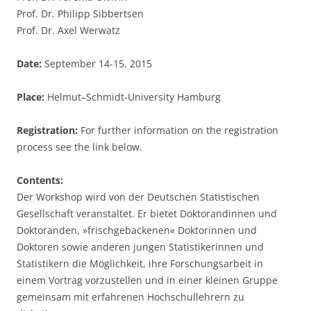
Prof. Dr. Philipp Sibbertsen
Prof. Dr. Axel Werwatz
Date:
September 14-15, 2015
Place:
Helmut–Schmidt-University Hamburg
Registration:
For further information on the registration
process see the link below.
Contents:
Der Workshop wird von der Deutschen Statistischen
Gesellschaft veranstaltet. Er bietet Doktorandinnen und
Doktoranden, »frischgebackenen« Doktorinnen und
Doktoren sowie anderen jungen Statistikerinnen und
Statistikern die Möglichkeit, ihre Forschungsarbeit in
einem Vortrag vorzustellen und in einer kleinen Gruppe
gemeinsam mit erfahrenen Hochschullehrern zu