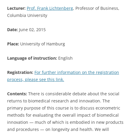
Lecturer:
Prof. Frank Lichtenberg
, Professor of Business,
Columbia University
Date:
June 02, 2015
Place:
University of Hamburg
Language of instruction:
English
Registration:
For further information on the registration
process, please see this link.
Contents:
There is considerable debate about the social
returns to biomedical research and innovation. The
primary purpose of this course is to discuss econometric
methods for evaluating the overall impact of biomedical
innovation — much of which is embodied in new products
and procedures — on longevity and health. We will