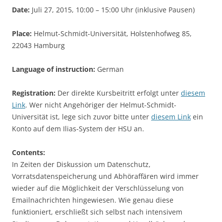
Date:
Juli 27, 2015, 10:00 – 15:00 Uhr (inklusive Pausen)
Place:
Helmut-Schmidt-Universität, Holstenhofweg 85,
22043 Hamburg
Language of instruction:
German
Registration:
Der direkte Kursbeitritt erfolgt unter
diesem
Link
. Wer nicht Angehöriger der Helmut-Schmidt-
Universität ist, lege sich zuvor bitte unter
diesem Link
ein
Konto auf dem Ilias-System der HSU an.
Contents:
In Zeiten der Diskussion um Datenschutz,
Vorratsdatenspeicherung und Abhöraffären wird immer
wieder auf die Möglichkeit der Verschlüsselung von
Emailnachrichten hingewiesen. Wie genau diese
funktioniert, erschließt sich selbst nach intensivem