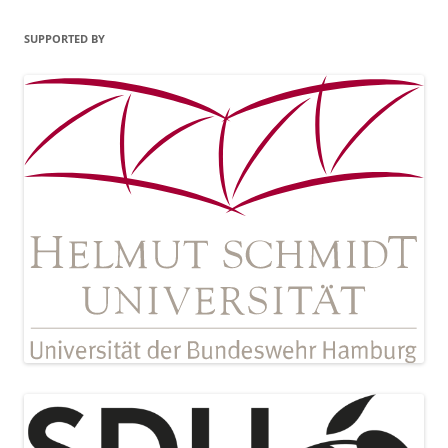
SUPPORTED BY