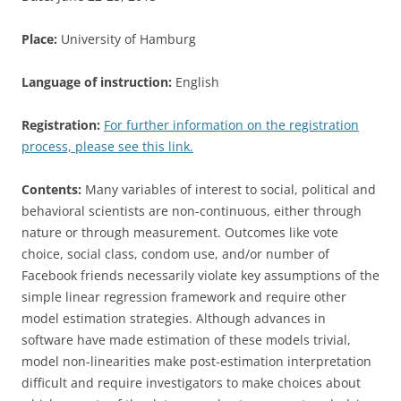
Place:
University of Hamburg
Language of instruction:
English
Registration:
For further information on the registration
process, please see this link.
Contents:
Many variables of interest to social, political and
behavioral scientists are non-continuous, either through
nature or through measurement. Outcomes like vote
choice, social class, condom use, and/or number of
Facebook friends necessarily violate key assumptions of the
simple linear regression framework and require other
model estimation strategies. Although advances in
software have made estimation of these models trivial,
model non-linearities make post-estimation interpretation
difficult and require investigators to make choices about