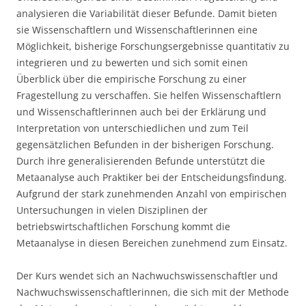
analysieren die Variabilität dieser Befunde. Damit bieten
sie Wissenschaftlern und Wissenschaftlerinnen eine
Möglichkeit, bisherige Forschungsergebnisse quantitativ zu
integrieren und zu bewerten und sich somit einen
Überblick über die empirische Forschung zu einer
Fragestellung zu verschaffen. Sie helfen Wissenschaftlern
und Wissenschaftlerinnen auch bei der Erklärung und
Interpretation von unterschiedlichen und zum Teil
gegensätzlichen Befunden in der bisherigen Forschung.
Durch ihre generalisierenden Befunde unterstützt die
Metaanalyse auch Praktiker bei der Entscheidungsfindung.
Aufgrund der stark zunehmenden Anzahl von empirischen
Untersuchungen in vielen Disziplinen der
betriebswirtschaftlichen Forschung kommt die
Metaanalyse in diesen Bereichen zunehmend zum Einsatz.
Der Kurs wendet sich an Nachwuchswissenschaftler und
Nachwuchswissenschaftlerinnen, die sich mit der Methode