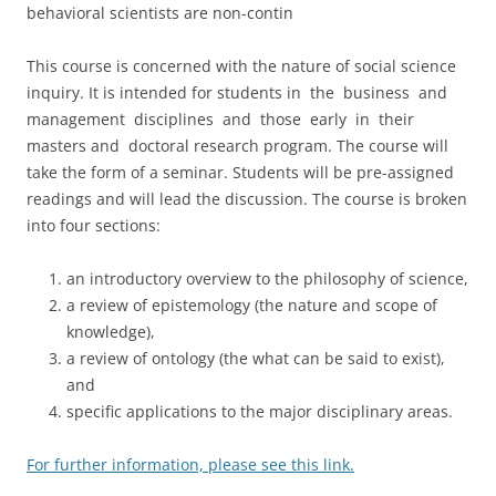
behavioral scientists are non-contin
This course is concerned with the nature of social science
inquiry. It is intended for students in the business and
management disciplines and those early in their
masters and doctoral research program. The course will
take the form of a seminar. Students will be pre-assigned
readings and will lead the discussion. The course is broken
into four sections:
an introductory overview to the philosophy of science,
a review of epistemology (the nature and scope of
knowledge),
a review of ontology (the what can be said to exist),
and
specific applications to the major disciplinary areas.
For further information, please see this link.