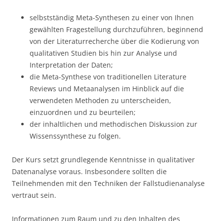
selbstständig Meta-Synthesen zu einer von Ihnen
gewählten Fragestellung durchzuführen, beginnend
von der Literaturrecherche über die Kodierung von
qualitativen Studien bis hin zur Analyse und
Interpretation der Daten;
die Meta-Synthese von traditionellen Literature
Reviews und Metaanalysen im Hinblick auf die
verwendeten Methoden zu unterscheiden,
einzuordnen und zu beurteilen;
der inhaltlichen und methodischen Diskussion zur
Wissenssynthese zu folgen.
Der Kurs setzt grundlegende Kenntnisse in qualitativer
Datenanalyse voraus. Insbesondere sollten die
Teilnehmenden mit den Techniken der Fallstudienanalyse
vertraut sein.
Informationen zum Raum und zu den Inhalten des