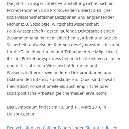
Die jährlich ausgerichtete Veranstaltung richtet sich an
Promovendinnen und Promovenden unterschiedlicher
sozialwissenschaftlicher Disziplinen und angrenzender
Fächer (z.B. Soziologie, Wirtschaftswissenschaft,
Politikwissenschaft), deren laufende Doktorarbeit einen
Zusammenhang mit dem Oberthema „Arbeit und Soziale
Sicherheit“ aufweist. Im Rahmen des Symposiums besteht
für die Teilnehmerinnen und Teilnehmer die Möglichkeit,
ihre im Entstehungsprozess befindliche Arbeit vorzustellen
und mit erfahrenen Wissenschaftlerinnen und
Wissenschaftlern sowie anderen Doktorandinnen und
Doktoranden intensiv zu diskutieren. Dabei sind sowohl
theoretisch-konzeptionelle als auch empirische oder
sozialpolitische Arbeiten gleichermaßen erwünscht.
Das Symposium findet am 10. und 11. März 2016 in
Duisburg statt.
Den vollständigen Call for Papers finden Sie unter diesem