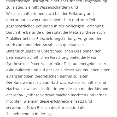
theoretischen Beitrag zu einer spezifischen Fragestellung
zu leisten. Sie hilft Wissenschaftlern und
Wissenschaftlerinnen auch bei der Erklärung und
Interpretation von unterschiedlichen und zum Teil
gegensätzlichen Befunden in der bisherigen Forschung.
Durch ihre Befunde unterstützt die Meta-Synthese auch
Praktiker bei der Entscheidungsfindung. Aufgrund der
stark zunehmenden Anzahl von qualitativen
Untersuchungen in unterschiedlichen Disziplinen der
betriebswirtschaftlichen Forschung bietet die Meta-
Synthese das Potenzial, primäre Fallstudienergebnisse zu
akkumulieren und auf der Basis dieser Akkumulation einen
eigenständigen theoretischen Beitrag zu leiten.
Der Kurs wendet sich an Nachwuchswissenschaftler und
Nachwuchswissenschaftlerinnen, die sich mit der Methode
der Meta-Synthese vertraut machen möchten und lernen
möchten, wie man diese erfolgreich einsetzt und
verwendet. Nach Besuch des Kurses sind die
Teilnehmenden in der Lage…