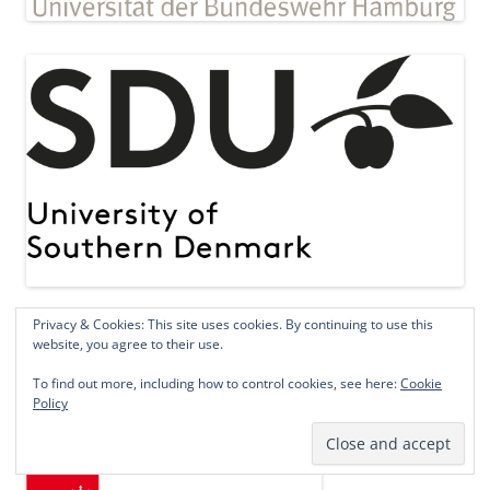
Privacy & Cookies: This site uses cookies. By continuing to use this
website, you agree to their use.
To find out more, including how to control cookies, see here:
Cookie
Policy