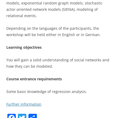
models, exponential random graph models, stochastic
actor-oriented network models (SIENA), modeling of
relational events.
Depending on the languages of the participants, the
workshop will be held either in English or in German.
Learning objectives
You will gain a solid understanding of social networks and
how they can be modeled.
Course entrance requirements
Some basic knowledge of regression analysis.
Further information
F
T
S