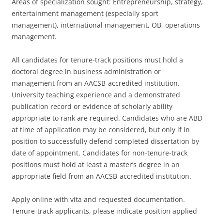
Areas of specialization sought: Entrepreneurship, strategy,
entertainment management (especially sport
management), international management, OB, operations
management.
All candidates for tenure-track positions must hold a
doctoral degree in business administration or
management from an AACSB-accredited institution.
University teaching experience and a demonstrated
publication record or evidence of scholarly ability
appropriate to rank are required. Candidates who are ABD
at time of application may be considered, but only if in
position to successfully defend completed dissertation by
date of appointment. Candidates for non-tenure-track
positions must hold at least a master’s degree in an
appropriate field from an AACSB-accredited institution.
Apply online with vita and requested documentation.
Tenure-track applicants, please indicate position applied