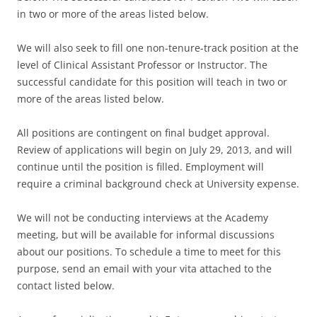
in two or more of the areas listed below.
We will also seek to fill one non-tenure-track position at the
level of Clinical Assistant Professor or Instructor. The
successful candidate for this position will teach in two or
more of the areas listed below.
All positions are contingent on final budget approval.
Review of applications will begin on July 29, 2013, and will
continue until the position is filled. Employment will
require a criminal background check at University expense.
We will not be conducting interviews at the Academy
meeting, but will be available for informal discussions
about our positions. To schedule a time to meet for this
purpose, send an email with your vita attached to the
contact listed below.