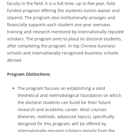
faculty in the field. It is a full-time, up to five-year, fully
funded program offering the students tuition waiver and
stipend. The program also institutionally arranges and
financially supports each student one-year overseas
training and research mentored by internationally reputed
scholars. The program aims to place its doctoral students,
after completing the program, in top Chinese business
schools and internationally recognized business schools
abroad.
Program Distinctions
The program focuses on establishing a solid
theoretical and methodological foundation on which
the doctoral students can build for their future
research and academic career. Most courses
(theories, methods, advanced topics), specifically
designed for this program, will be offered by
internationally reputed scholars (mostly from the