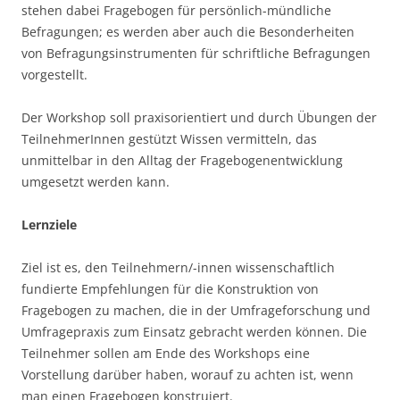
stehen dabei Fragebogen für persönlich-mündliche
Befragungen; es werden aber auch die Besonderheiten
von Befragungsinstrumenten für schriftliche Befragungen
vorgestellt.
Der Workshop soll praxisorientiert und durch Übungen der
TeilnehmerInnen gestützt Wissen vermitteln, das
unmittelbar in den Alltag der Fragebogenentwicklung
umgesetzt werden kann.
Lernziele
Ziel ist es, den Teilnehmern/-innen wissenschaftlich
fundierte Empfehlungen für die Konstruktion von
Fragebogen zu machen, die in der Umfrageforschung und
Umfragepraxis zum Einsatz gebracht werden können. Die
Teilnehmer sollen am Ende des Workshops eine
Vorstellung darüber haben, worauf zu achten ist, wenn
man einen Fragebogen konstruiert.