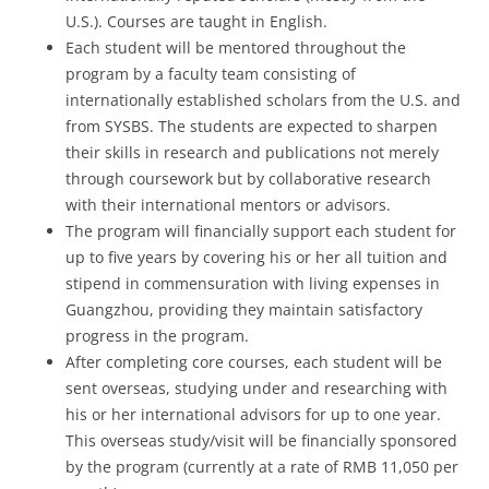
U.S.). Courses are taught in English.
Each student will be mentored throughout the
program by a faculty team consisting of
internationally established scholars from the U.S. and
from SYSBS. The students are expected to sharpen
their skills in research and publications not merely
through coursework but by collaborative research
with their international mentors or advisors.
The program will financially support each student for
up to five years by covering his or her all tuition and
stipend in commensuration with living expenses in
Guangzhou, providing they maintain satisfactory
progress in the program.
After completing core courses, each student will be
sent overseas, studying under and researching with
his or her international advisors for up to one year.
This overseas study/visit will be financially sponsored
by the program (currently at a rate of RMB 11,050 per