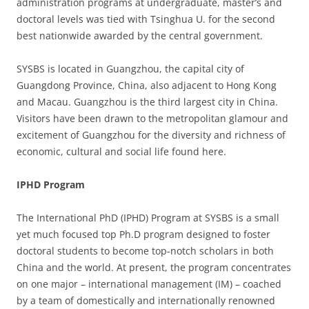
administration programs at undergraduate, master’s and
doctoral levels was tied with Tsinghua U. for the second
best nationwide awarded by the central government.
SYSBS is located in Guangzhou, the capital city of
Guangdong Province, China, also adjacent to Hong Kong
and Macau. Guangzhou is the third largest city in China.
Visitors have been drawn to the metropolitan glamour and
excitement of Guangzhou for the diversity and richness of
economic, cultural and social life found here.
IPHD Program
The International PhD (IPHD) Program at SYSBS is a small
yet much focused top Ph.D program designed to foster
doctoral students to become top-notch scholars in both
China and the world. At present, the program concentrates
on one major – international management (IM) – coached
by a team of domestically and internationally renowned