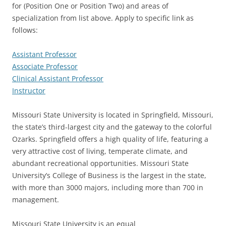
for (Position One or Position Two) and areas of
specialization from list above. Apply to specific link as
follows:
Assistant Professor
Associate Professor
Clinical Assistant Professor
Instructor
Missouri State University is located in Springfield, Missouri,
the state’s third-largest city and the gateway to the colorful
Ozarks. Springfield offers a high quality of life, featuring a
very attractive cost of living, temperate climate, and
abundant recreational opportunities. Missouri State
University’s College of Business is the largest in the state,
with more than 3000 majors, including more than 700 in
management.
Missouri State University is an equal