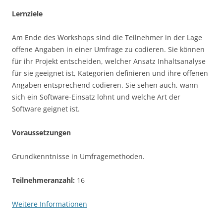
Lernziele
Am Ende des Workshops sind die Teilnehmer in der Lage
offene Angaben in einer Umfrage zu codieren. Sie können
für ihr Projekt entscheiden, welcher Ansatz Inhaltsanalyse
für sie geeignet ist, Kategorien definieren und ihre offenen
Angaben entsprechend codieren. Sie sehen auch, wann
sich ein Software-Einsatz lohnt und welche Art der
Software geignet ist.
Voraussetzungen
Grundkenntnisse in Umfragemethoden.
Teilnehmeranzahl:
16
Weitere Informationen