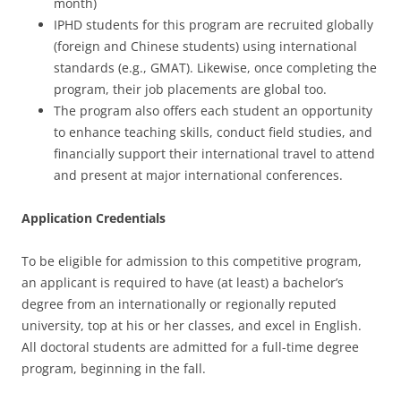
month)
IPHD students for this program are recruited globally
(foreign and Chinese students) using international
standards (e.g., GMAT). Likewise, once completing the
program, their job placements are global too.
The program also offers each student an opportunity
to enhance teaching skills, conduct field studies, and
financially support their international travel to attend
and present at major international conferences.
Application Credentials
To be eligible for admission to this competitive program,
an applicant is required to have (at least) a bachelor’s
degree from an internationally or regionally reputed
university, top at his or her classes, and excel in English.
All doctoral students are admitted for a full-time degree
program, beginning in the fall.