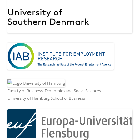
Faculty of Business, Economics and Social Sciences
University of Hamburg School of Business