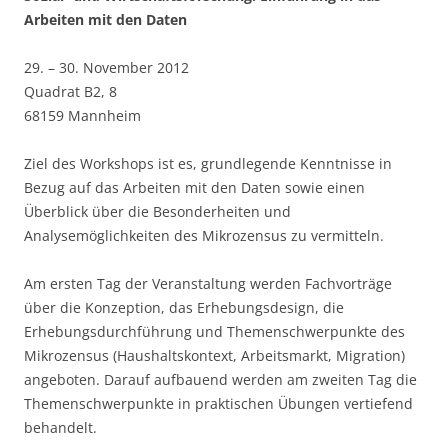
Arbeiten mit den Daten
29. – 30. November 2012
Quadrat B2, 8
68159 Mannheim
Ziel des Workshops ist es, grundlegende Kenntnisse in
Bezug auf das Arbeiten mit den Daten sowie einen
Überblick über die Besonderheiten und
Analysemöglichkeiten des Mikrozensus zu vermitteln.
Am ersten Tag der Veranstaltung werden Fachvorträge
über die Konzeption, das Erhebungsdesign, die
Erhebungsdurchführung und Themenschwerpunkte des
Mikrozensus (Haushaltskontext, Arbeitsmarkt, Migration)
angeboten. Darauf aufbauend werden am zweiten Tag die
Themenschwerpunkte in praktischen Übungen vertiefend
behandelt.