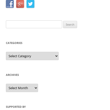
Search
for:
CATEGORIES
Categories
ARCHIVES
Archives
SUPPORTED BY