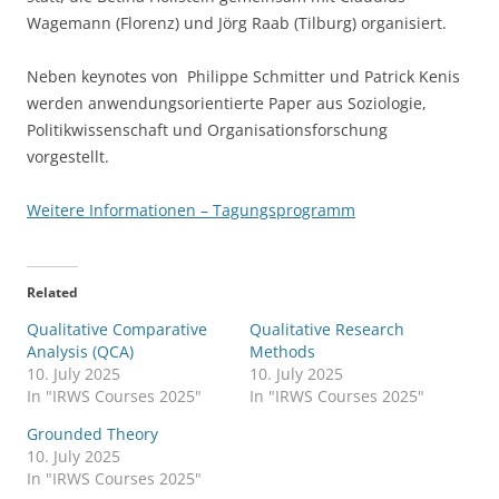
Wagemann (Florenz) und Jörg Raab (Tilburg) organisiert.
Neben keynotes von Philippe Schmitter und Patrick Kenis
werden anwendungsorientierte Paper aus Soziologie,
Politikwissenschaft und Organisationsforschung
vorgestellt.
Weitere Informationen – Tagungsprogramm
Related
Qualitative Comparative
Qualitative Research
Analysis (QCA)
Methods
10. July 2025
10. July 2025
In "IRWS Courses 2025"
In "IRWS Courses 2025"
Grounded Theory
10. July 2025
In "IRWS Courses 2025"