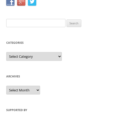
Search
for:
CATEGORIES
Categories
ARCHIVES
Archives
SUPPORTED BY