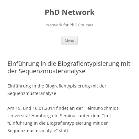
Skip
to
PhD Network
content
Network for PhD Courses
Menu
Einführung in die Biografientypisierung mit
der Sequenzmusteranalyse
Einführung in die Biografientypisierung mit der
Sequenzmusteranalyse
Am 15. und 16.01.2014 findet an der Helmut-Schmidt-
Universität Hamburg ein Seminar unter dem Titel
“Einführung in die Biografientypisierung mit der
Sequenzmusteranalyse” statt.