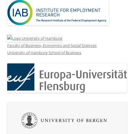
Faculty of Business, Economics and Social Sciences
University of Hamburg School of Business