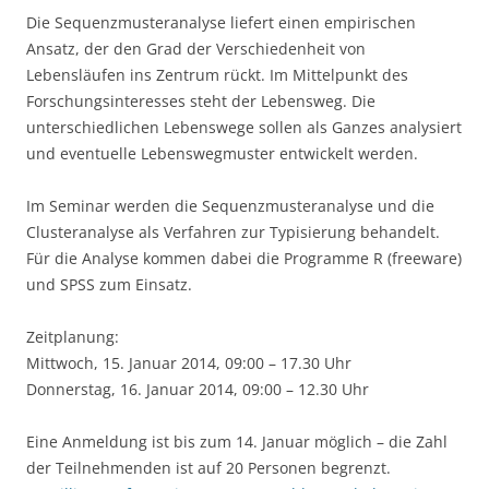
Die Sequenzmusteranalyse liefert einen empirischen
Ansatz, der den Grad der Verschiedenheit von
Lebensläufen ins Zentrum rückt. Im Mittelpunkt des
Forschungsinteresses steht der Lebensweg. Die
unterschiedlichen Lebenswege sollen als Ganzes analysiert
und eventuelle Lebenswegmuster entwickelt werden.
Im Seminar werden die Sequenzmusteranalyse und die
Clusteranalyse als Verfahren zur Typisierung behandelt.
Für die Analyse kommen dabei die Programme R (freeware)
und SPSS zum Einsatz.
Zeitplanung:
Mittwoch, 15. Januar 2014, 09:00 – 17.30 Uhr
Donnerstag, 16. Januar 2014, 09:00 – 12.30 Uhr
Eine Anmeldung ist bis zum 14. Januar möglich – die Zahl
der Teilnehmenden ist auf 20 Personen begrenzt.