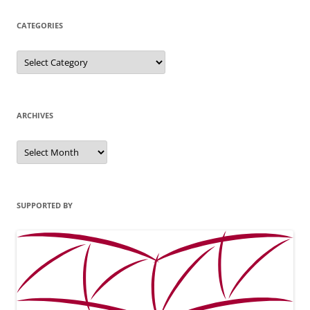
CATEGORIES
Categories
ARCHIVES
Archives
SUPPORTED BY