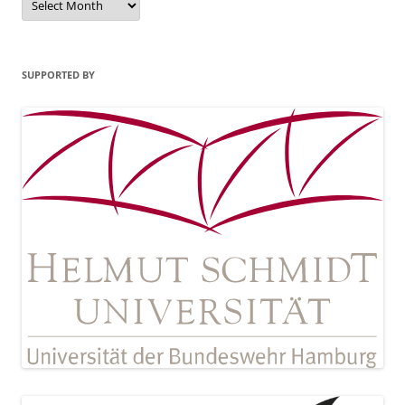
SUPPORTED BY