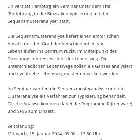
Universität Hamburg ein Seminar unter dem Titel
“Einführung in die Biografientypisierung mit der
Sequenzmusteranalyse” statt.
Die Sequenzmusteranalyse liefert einen empirischen
Ansatz, der den Grad der Verschiedenheit von
Lebensläufen ins Zentrum rückt. Im Mittelpunkt des
Forschungsinteresses steht der Lebensweg. Die
unterschiedlichen Lebenswege sollen als Ganzes analysiert
und eventuelle Lebenswegmuster entwickelt werden.
Im Seminar werden die Sequenzmusteranalyse und die
Clusteranalyse als Verfahren zur Typisierung behandelt.
Für die Analyse kommen dabei die Programme R (freeware)
und SPSS zum Einsatz.
Zeitplanung:
Mittwoch, 15. Januar 2014, 09:00 – 17.30 Uhr