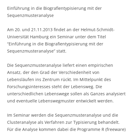
Einführung in die Biografientypisierung mit der
Sequenzmusteranalyse
Am 20. und 21.11.2013 findet an der Helmut-Schmidt-
Universität Hamburg ein Seminar unter dem Titel
“Einführung in die Biografientypisierung mit der
Sequenzmusteranalyse” statt.
Die Sequenzmusteranalyse liefert einen empirischen
Ansatz, der den Grad der Verschiedenheit von
Lebensläufen ins Zentrum rückt. Im Mittelpunkt des
Forschungsinteresses steht der Lebensweg. Die
unterschiedlichen Lebenswege sollen als Ganzes analysiert
und eventuelle Lebenswegmuster entwickelt werden.
Im Seminar werden die Sequenzmusteranalyse und die
Clusteranalyse als Verfahren zur Typisierung behandelt.
Für die Analyse kommen dabei die Programme R (freeware)