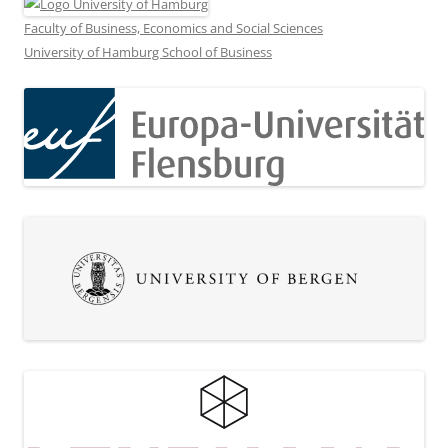
Faculty of Business, Economics and Social Sciences
University of Hamburg School of Business