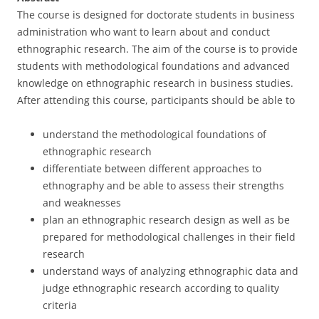
The course is designed for doctorate students in business
administration who want to learn about and conduct
ethnographic research. The aim of the course is to provide
students with methodological foundations and advanced
knowledge on ethnographic research in business studies.
After attending this course, participants should be able to
understand the methodological foundations of
ethnographic research
differentiate between different approaches to
ethnography and be able to assess their strengths
and weaknesses
plan an ethnographic research design as well as be
prepared for methodological challenges in their field
research
understand ways of analyzing ethnographic data and
judge ethnographic research according to quality
criteria