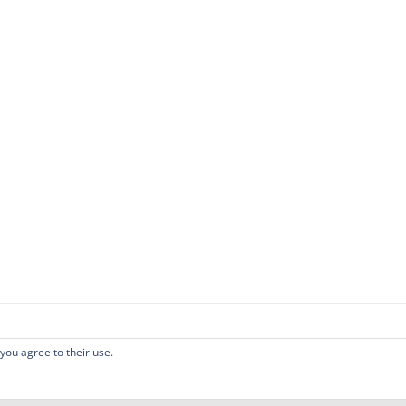
 you agree to their use.