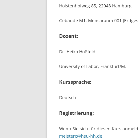
Holstenhofweg 85, 22043 Hamburg
Gebäude M1, Mensaraum 001 (Erdges
Dozent:
Dr. Heiko Hoßfeld
University of Labor, Frankfurt/M.
Kurssprache:
Deutsch
Registrierung:
Wenn Sie sich für diesen Kurs anmeld
meisterc@hsu-hh.de