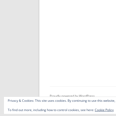
Proudly powered by WordPress
Privacy & Cookies: This site uses cookies. By continuing to use this website,
To find out more, including how to control cookies, see here:
Cookie Policy