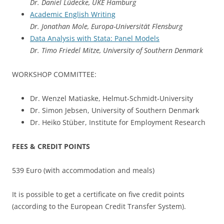
Dr. Daniel Lüdecke, UKE Hamburg
Academic English Writing
Dr. Jonathan Mole, Europa-Universität Flensburg
Data Analysis with Stata: Panel Models
Dr. Timo Friedel Mitze, University of Southern Denmark
WORKSHOP COMMITTEE:
Dr. Wenzel Matiaske, Helmut-Schmidt-University
Dr. Simon Jebsen, University of Southern Denmark
Dr. Heiko Stüber, Institute for Employment Research
FEES & CREDIT POINTS
539 Euro (with accommodation and meals)
It is possible to get a certificate on five credit points
(according to the European Credit Transfer System).