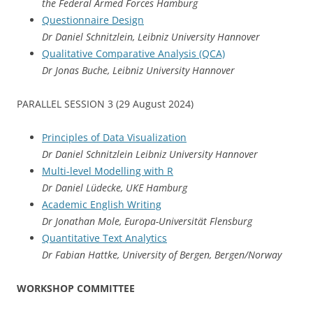
the Federal Armed Forces Hamburg
Questionnaire Design
Dr Daniel Schnitzlein, Leibniz University Hannover
Qualitative Comparative Analysis (QCA)
Dr Jonas Buche, Leibniz University Hannover
PARALLEL SESSION 3 (29 August 2024)
Principles of Data Visualization
Dr Daniel Schnitzlein Leibniz University Hannover
Multi-level Modelling with R
Dr Daniel Lüdecke, UKE Hamburg
Academic English Writing
Dr Jonathan Mole, Europa-Universität Flensburg
Quantitative Text Analytics
Dr Fabian Hattke, University of Bergen, Bergen/Norway
WORKSHOP COMMITTEE