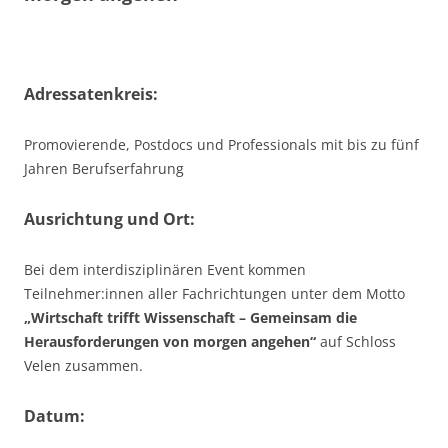
Adressatenkreis:
Promovierende, Postdocs und Professionals mit bis zu fünf
Jahren Berufserfahrung
Ausrichtung und Ort:
Bei dem interdisziplinären Event kommen
Teilnehmer:innen aller Fachrichtungen unter dem Motto
„Wirtschaft trifft Wissenschaft – Gemeinsam die
Herausforderungen von morgen angehen“
auf Schloss
Velen zusammen.
Datum: