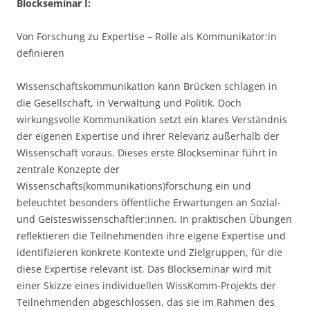
Blockseminar I:
Von Forschung zu Expertise – Rolle als Kommunikator:in
definieren
Wissenschaftskommunikation kann Brücken schlagen in
die Gesellschaft, in Verwaltung und Politik. Doch
wirkungsvolle Kommunikation setzt ein klares Verständnis
der eigenen Expertise und ihrer Relevanz außerhalb der
Wissenschaft voraus. Dieses erste Blockseminar führt in
zentrale Konzepte der
Wissenschafts(kommunikations)forschung ein und
beleuchtet besonders öffentliche Erwartungen an Sozial-
und Geisteswissenschaftler:innen. In praktischen Übungen
reflektieren die Teilnehmenden ihre eigene Expertise und
identifizieren konkrete Kontexte und Zielgruppen, für die
diese Expertise relevant ist. Das Blockseminar wird mit
einer Skizze eines individuellen WissKomm-Projekts der
Teilnehmenden abgeschlossen, das sie im Rahmen des