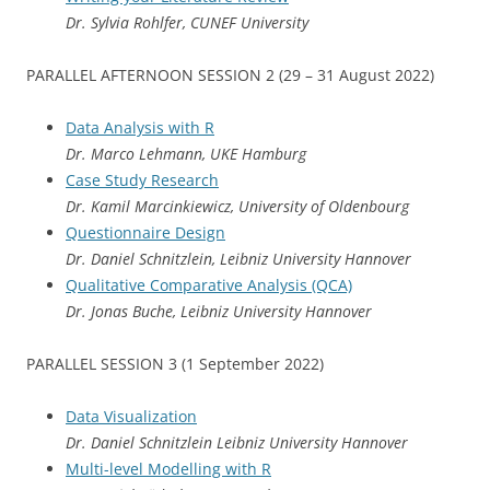
Dr. Sylvia Rohlfer, CUNEF University
PARALLEL AFTERNOON SESSION 2 (29 – 31 August 2022)
Data Analysis with R
Dr. Marco Lehmann, UKE Hamburg
Case Study Research
Dr. Kamil Marcinkiewicz, University of Oldenbourg
Questionnaire Design
Dr. Daniel Schnitzlein, Leibniz University Hannover
Qualitative Comparative Analysis (QCA)
Dr. Jonas Buche, Leibniz University Hannover
PARALLEL SESSION 3 (1 September 2022)
Data Visualization
Dr. Daniel Schnitzlein Leibniz University Hannover
Multi-level Modelling with R