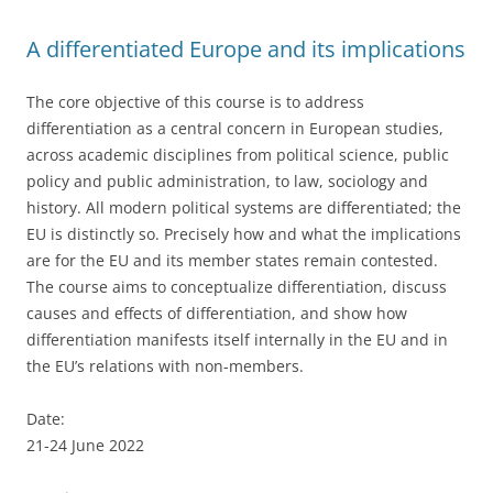
o
o
A differentiated Europe and its implications
k
The core objective of this course is to address
differentiation as a central concern in European studies,
across academic disciplines from political science, public
policy and public administration, to law, sociology and
history. All modern political systems are differentiated; the
EU is distinctly so. Precisely how and what the implications
are for the EU and its member states remain contested.
The course aims to conceptualize differentiation, discuss
causes and effects of differentiation, and show how
differentiation manifests itself internally in the EU and in
the EU’s relations with non-members.
Date:
21-24 June 2022