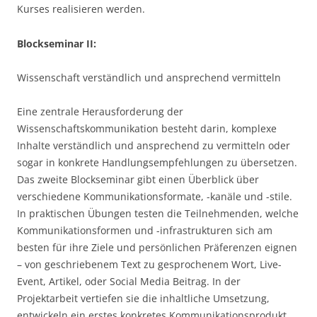
Kurses realisieren werden.
Blockseminar II:
Wissenschaft verständlich und ansprechend vermitteln
Eine zentrale Herausforderung der
Wissenschaftskommunikation besteht darin, komplexe
Inhalte verständlich und ansprechend zu vermitteln oder
sogar in konkrete Handlungsempfehlungen zu übersetzen.
Das zweite Blockseminar gibt einen Überblick über
verschiedene Kommunikationsformate, -kanäle und -stile.
In praktischen Übungen testen die Teilnehmenden, welche
Kommunikationsformen und -infrastrukturen sich am
besten für ihre Ziele und persönlichen Präferenzen eignen
– von geschriebenem Text zu gesprochenem Wort, Live-
Event, Artikel, oder Social Media Beitrag. In der
Projektarbeit vertiefen sie die inhaltliche Umsetzung,
entwickeln ein erstes konkretes Kommunikationsprodukt,