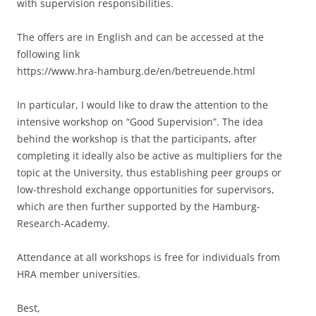
with supervision responsibilities.
The offers are in English and can be accessed at the
following link
https://www.hra-hamburg.de/en/betreuende.html
In particular, I would like to draw the attention to the
intensive workshop on “Good Supervision”. The idea
behind the workshop is that the participants, after
completing it ideally also be active as multipliers for the
topic at the University, thus establishing peer groups or
low-threshold exchange opportunities for supervisors,
which are then further supported by the Hamburg-
Research-Academy.
Attendance at all workshops is free for individuals from
HRA member universities.
Best,