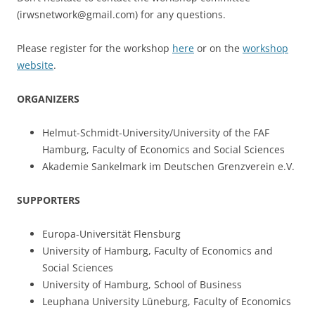
(irwsnetwork@gmail.com) for any questions.
Please register for the workshop
here
or on the
workshop
website
.
ORGANIZERS
Helmut-Schmidt-University/University of the FAF
Hamburg, Faculty of Economics and Social Sciences
Akademie Sankelmark im Deutschen Grenzverein e.V.
SUPPORTERS
Europa-Universität Flensburg
University of Hamburg, Faculty of Economics and
Social Sciences
University of Hamburg, School of Business
Leuphana University Lüneburg, Faculty of Economics