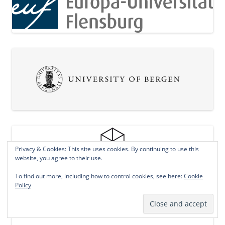
Privacy & Cookies: This site uses cookies. By continuing to use this
website, you agree to their use.
To find out more, including how to control cookies, see here:
Cookie
Policy