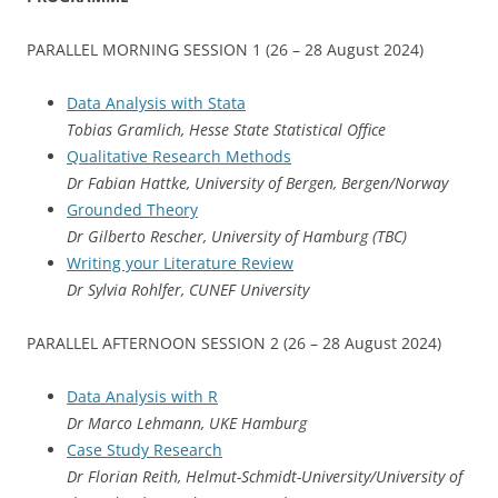
PARALLEL MORNING SESSION 1 (26 – 28 August 2024)
Data Analysis with Stata
Tobias Gramlich, Hesse State Statistical Office
Qualitative Research Methods
Dr Fabian Hattke, University of Bergen, Bergen/Norway
Grounded Theory
Dr Gilberto Rescher, University of Hamburg (TBC)
Writing your Literature Review
Dr Sylvia Rohlfer, CUNEF University
PARALLEL AFTERNOON SESSION 2 (26 – 28 August 2024)
Data Analysis with R
Dr Marco Lehmann, UKE Hamburg
Case Study Research
Dr Florian Reith, Helmut-Schmidt-University/University of