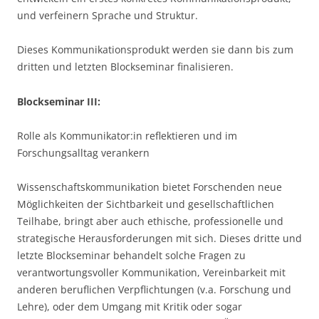
und verfeinern Sprache und Struktur.
Dieses Kommunikationsprodukt werden sie dann bis zum
dritten und letzten Blockseminar finalisieren.
Blockseminar III:
Rolle als Kommunikator:in reflektieren und im
Forschungsalltag verankern
Wissenschaftskommunikation bietet Forschenden neue
Möglichkeiten der Sichtbarkeit und gesellschaftlichen
Teilhabe, bringt aber auch ethische, professionelle und
strategische Herausforderungen mit sich. Dieses dritte und
letzte Blockseminar behandelt solche Fragen zu
verantwortungsvoller Kommunikation, Vereinbarkeit mit
anderen beruflichen Verpflichtungen (v.a. Forschung und
Lehre), oder dem Umgang mit Kritik oder sogar