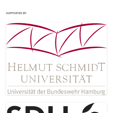
SUPPORTED BY