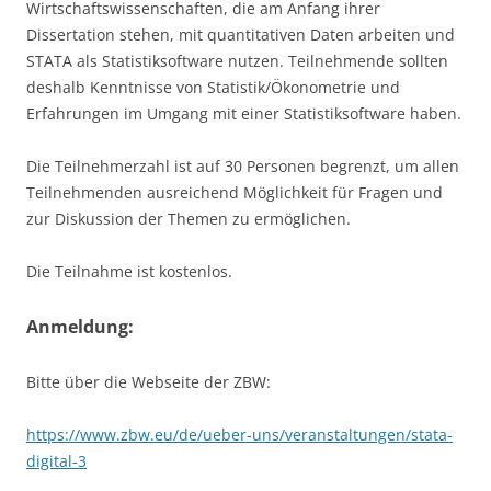
Wirtschaftswissenschaften, die am Anfang ihrer
Dissertation stehen, mit quantitativen Daten arbeiten und
STATA als Statistiksoftware nutzen. Teilnehmende sollten
deshalb Kenntnisse von Statistik/Ökonometrie und
Erfahrungen im Umgang mit einer Statistiksoftware haben.
Die Teilnehmerzahl ist auf 30 Personen begrenzt, um allen
Teilnehmenden ausreichend Möglichkeit für Fragen und
zur Diskussion der Themen zu ermöglichen.
Die Teilnahme ist kostenlos.
Anmeldung:
Bitte über die Webseite der ZBW:
https://www.zbw.eu/de/ueber-uns/veranstaltungen/stata-
digital-3