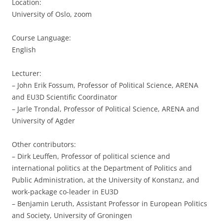
Location:
University of Oslo, zoom
Course Language:
English
Lecturer:
– John Erik Fossum, Professor of Political Science, ARENA
and EU3D Scientific Coordinator
– Jarle Trondal, Professor of Political Science, ARENA and
University of Agder
Other contributors:
– Dirk Leuffen, Professor of political science and
international politics at the Department of Politics and
Public Administration, at the University of Konstanz, and
work-package co-leader in EU3D
– Benjamin Leruth, Assistant Professor in European Politics
and Society, University of Groningen