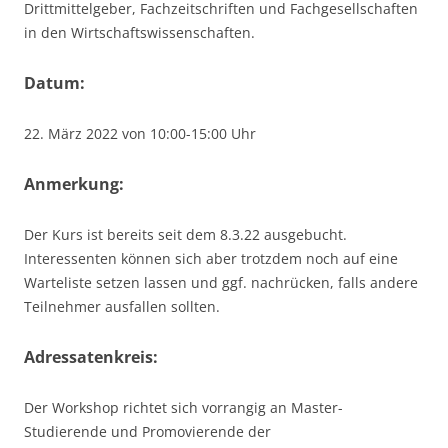
Drittmittelgeber, Fachzeitschriften und Fachgesellschaften
in den Wirtschaftswissenschaften.
Datum:
22. März 2022 von 10:00-15:00 Uhr
Anmerkung:
Der Kurs ist bereits seit dem 8.3.22 ausgebucht.
Interessenten können sich aber trotzdem noch auf eine
Warteliste setzen lassen und ggf. nachrücken, falls andere
Teilnehmer ausfallen sollten.
Adressatenkreis:
Der Workshop richtet sich vorrangig an Master-
Studierende und Promovierende der