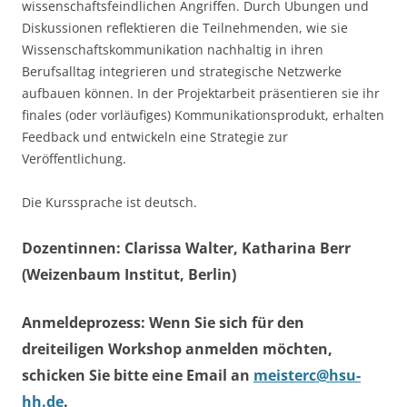
wissenschaftsfeindlichen Angriffen. Durch Übungen und
Diskussionen reflektieren die Teilnehmenden, wie sie
Wissenschaftskommunikation nachhaltig in ihren
Berufsalltag integrieren und strategische Netzwerke
aufbauen können. In der Projektarbeit präsentieren sie ihr
finales (oder vorläufiges) Kommunikationsprodukt, erhalten
Feedback und entwickeln eine Strategie zur
Veröffentlichung.
Die Kurssprache ist deutsch.
Dozentinnen: Clarissa Walter, Katharina Berr
(Weizenbaum Institut, Berlin)
Anmeldeprozess: Wenn Sie sich für den
dreiteiligen Workshop anmelden möchten,
schicken Sie bitte eine Email an
meisterc@hsu-
hh.de
.