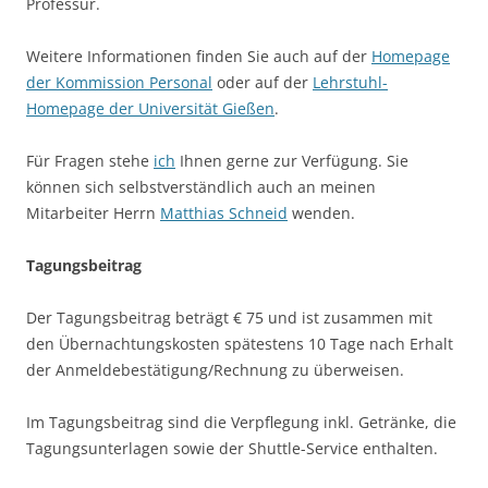
Professur.
Weitere Informationen finden Sie auch auf der
Homepage
der Kommission Personal
oder auf der
Lehrstuhl-
Homepage der Universität Gießen
.
Für Fragen stehe
ich
Ihnen gerne zur Verfügung. Sie
können sich selbstverständlich auch an meinen
Mitarbeiter Herrn
Matthias Schneid
wenden.
Tagungsbeitrag
Der Tagungsbeitrag beträgt € 75 und ist zusammen mit
den Übernachtungskosten spätestens 10 Tage nach Erhalt
der Anmeldebestätigung/Rechnung zu überweisen.
Im Tagungsbeitrag sind die Verpflegung inkl. Getränke, die
Tagungsunterlagen sowie der Shuttle-Service enthalten.