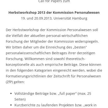
Call for Papers zum
Herbstworkshop 2013 der Kommission Personalwesen
19. und 20.09.2013, Universität Hamburg
Der Herbstworkshop der Kommission Personalwesen soll
die Vielfalt der aktuellen personal-wirtschaftlichen
Forschung der Mitglieder der Kommission widerspiegeln.
Wir bitten daher um die Einreichung des „besten“
personalwissenschaftlichen Beitrages ihrer derzeitigen
Forschung. Willkommen sind sowohl theoretisch-
konzeptionelle als auch empirische Beiträge. Diese können
in den folgenden Kategorien eingereicht werden, wobei die
Formatierungsrichtlinien der Zeitschrift für Personalwesen
(ZfP) gelten:
Vollständige Beiträge bzw. „full paper“ (max. 25
Seiten)
Kurzberichte zu laufenden Projekten bzw. „work in