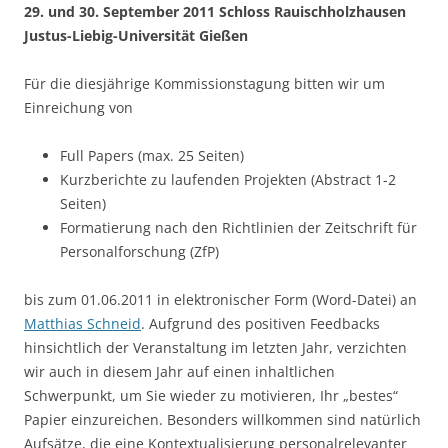
29. und 30. September 2011 Schloss Rauischholzhausen
Justus-Liebig-Universität Gießen
Für die diesjährige Kommissionstagung bitten wir um
Einreichung von
Full Papers (max. 25 Seiten)
Kurzberichte zu laufenden Projekten (Abstract 1-2
Seiten)
Formatierung nach den Richtlinien der Zeitschrift für
Personalforschung (ZfP)
bis zum 01.06.2011 in elektronischer Form (Word-Datei) an
Matthias Schneid
. Aufgrund des positiven Feedbacks
hinsichtlich der Veranstaltung im letzten Jahr, verzichten
wir auch in diesem Jahr auf einen inhaltlichen
Schwerpunkt, um Sie wieder zu motivieren, Ihr „bestes“
Papier einzureichen. Besonders willkommen sind natürlich
Aufsätze, die eine Kontextualisierung personalrelevanter