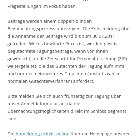
Fragestellungen im Fokus haben.
Beiträge werden einem doppelt-blinden
Begutachtungsprozess unterzogen. Die Entscheidung über
die Annahme der Beiträge wird bis zum 30.07.2011
getroffen. Wie es bewährte Praxis ist, werden positiv
begutachtete Tagungsbeiträge, wenn von Ihnen
gewünscht, an die Zeitschrift für Personalforschung (ZfP)
weitergeleitet, die das Gutachten der Tagung aufnimmt
und nur noch ein weiteres Gutachten (anstatt zwei im
normalen Gutachterverfahren) anfordert.
Bitte melden Sie sich auch frühzeitig zur Tagung über
unser Anmeldeformular an, da die
Übernachtungsmöglichkeiten direkt im Schloss begrenzt
sind.
Die
Anmeldung erfolgt online
über die Homepage unserer