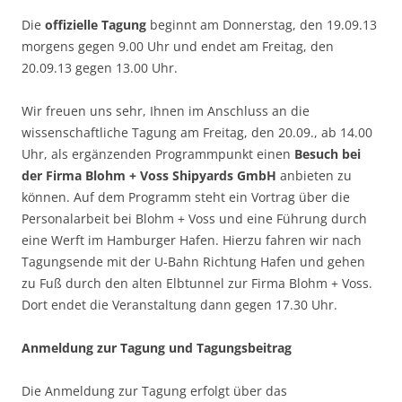
Die
offizielle Tagung
beginnt am Donnerstag, den 19.09.13
morgens gegen 9.00 Uhr und endet am Freitag, den
20.09.13 gegen 13.00 Uhr.
Wir freuen uns sehr, Ihnen im Anschluss an die
wissenschaftliche Tagung am Freitag, den 20.09., ab 14.00
Uhr, als ergänzenden Programmpunkt einen
Besuch bei
der Firma Blohm + Voss Shipyards GmbH
anbieten zu
können. Auf dem Programm steht ein Vortrag über die
Personalarbeit bei Blohm + Voss und eine Führung durch
eine Werft im Hamburger Hafen. Hierzu fahren wir nach
Tagungsende mit der U-Bahn Richtung Hafen und gehen
zu Fuß durch den alten Elbtunnel zur Firma Blohm + Voss.
Dort endet die Veranstaltung dann gegen 17.30 Uhr.
Anmeldung zur Tagung und Tagungsbeitrag
Die Anmeldung zur Tagung erfolgt über das