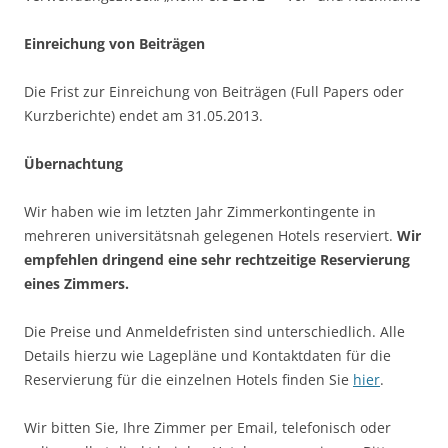
Einreichung von Beiträgen
Die Frist zur Einreichung von Beiträgen (Full Papers oder
Kurzberichte) endet am 31.05.2013.
Übernachtung
Wir haben wie im letzten Jahr Zimmerkontingente in
mehreren universitätsnah gelegenen Hotels reserviert.
Wir
empfehlen dringend eine sehr rechtzeitige Reservierung
eines Zimmers.
Die Preise und Anmeldefristen sind unterschiedlich. Alle
Details hierzu wie Lagepläne und Kontaktdaten für die
Reservierung für die einzelnen Hotels finden Sie
hier
.
Wir bitten Sie, Ihre Zimmer per Email, telefonisch oder