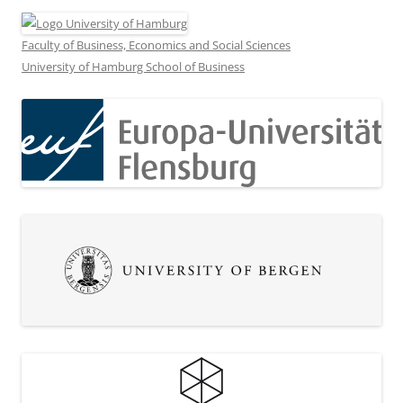
Faculty of Business, Economics and Social Sciences
University of Hamburg School of Business