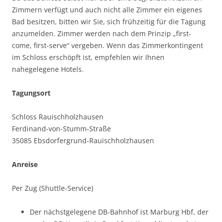
Zimmern verfügt und auch nicht alle Zimmer ein eigenes
Bad besitzen, bitten wir Sie, sich frühzeitig für die Tagung
anzumelden. Zimmer werden nach dem Prinzip „first-
come, first-serve“ vergeben. Wenn das Zimmerkontingent
im Schloss erschöpft ist, empfehlen wir Ihnen
nahegelegene Hotels.
Tagungsort
Schloss Rauischholzhausen
Ferdinand-von-Stumm-Straße
35085 Ebsdorfergrund-Rauischholzhausen
Anreise
Per Zug (Shuttle-Service)
Der nächstgelegene DB-Bahnhof ist Marburg Hbf, der