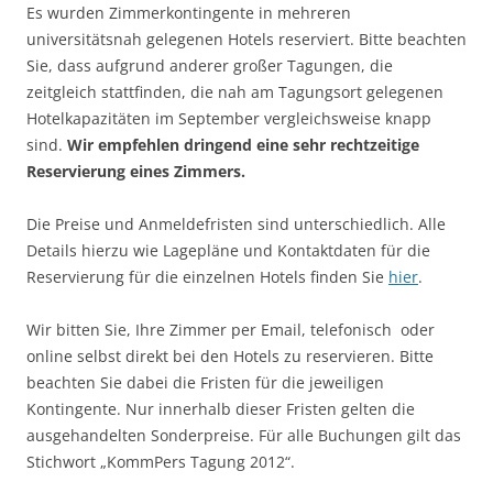
Es wurden Zimmerkontingente in mehreren
universitätsnah gelegenen Hotels reserviert. Bitte beachten
Sie, dass aufgrund anderer großer Tagungen, die
zeitgleich stattfinden, die nah am Tagungsort gelegenen
Hotelkapazitäten im September vergleichsweise knapp
sind.
Wir empfehlen dringend eine sehr rechtzeitige
Reservierung eines Zimmers.
Die Preise und Anmeldefristen sind unterschiedlich. Alle
Details hierzu wie Lagepläne und Kontaktdaten für die
Reservierung für die einzelnen Hotels finden Sie
hier
.
Wir bitten Sie, Ihre Zimmer per Email, telefonisch oder
online selbst direkt bei den Hotels zu reservieren. Bitte
beachten Sie dabei die Fristen für die jeweiligen
Kontingente. Nur innerhalb dieser Fristen gelten die
ausgehandelten Sonderpreise. Für alle Buchungen gilt das
Stichwort „KommPers Tagung 2012“.