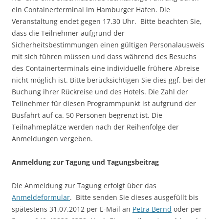
ein Containerterminal im Hamburger Hafen. Die
Veranstaltung endet gegen 17.30 Uhr. Bitte beachten Sie,
dass die Teilnehmer aufgrund der
Sicherheitsbestimmungen einen gültigen Personalausweis
mit sich führen müssen und dass während des Besuchs
des Containerterminals eine individuelle frühere Abreise
nicht möglich ist. Bitte berücksichtigen Sie dies ggf. bei der
Buchung ihrer Rückreise und des Hotels. Die Zahl der
Teilnehmer für diesen Programmpunkt ist aufgrund der
Busfahrt auf ca. 50 Personen begrenzt ist. Die
Teilnahmeplätze werden nach der Reihenfolge der
Anmeldungen vergeben.
Anmeldung zur Tagung und Tagungsbeitrag
Die Anmeldung zur Tagung erfolgt über das
Anmeldeformular
. Bitte senden Sie dieses ausgefüllt bis
spätestens 31.07.2012 per E-Mail an
Petra Bernd
oder per