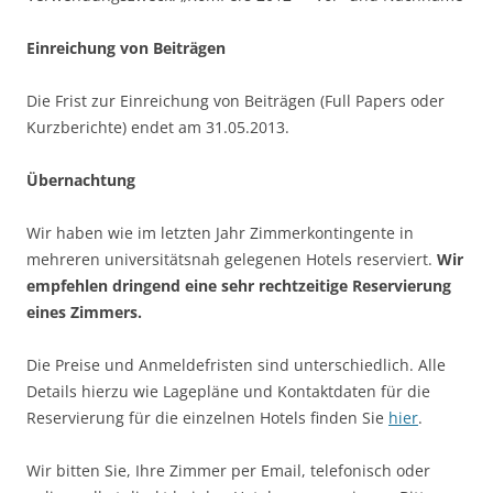
Einreichung von Beiträgen
Die Frist zur Einreichung von Beiträgen (Full Papers oder
Kurzberichte) endet am 31.05.2013.
Übernachtung
Wir haben wie im letzten Jahr Zimmerkontingente in
mehreren universitätsnah gelegenen Hotels reserviert.
Wir
empfehlen dringend eine sehr rechtzeitige Reservierung
eines Zimmers.
Die Preise und Anmeldefristen sind unterschiedlich. Alle
Details hierzu wie Lagepläne und Kontaktdaten für die
Reservierung für die einzelnen Hotels finden Sie
hier
.
Wir bitten Sie, Ihre Zimmer per Email, telefonisch oder