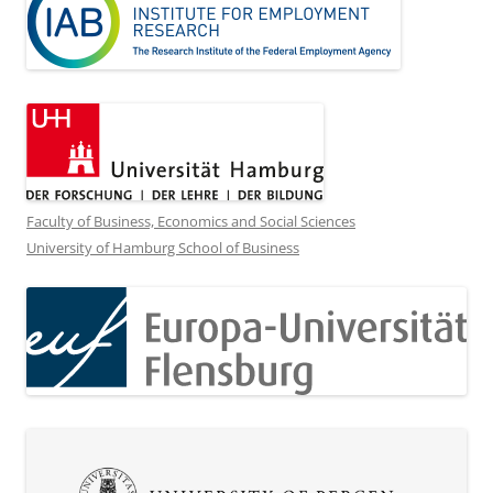
Faculty of Business, Economics and Social Sciences
University of Hamburg School of Business