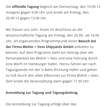
Die
offizielle Tagung
beginnt am Donnerstag, den 19.09.13
morgens gegen 9.00 Uhr und endet am Freitag, den
20.09.13 gegen 13.00 Uhr.
Wir freuen uns sehr, Ihnen im Anschluss an die
wissenschaftliche Tagung am Freitag, den 20.09., ab 14.00
Uhr, als ergänzenden Programmpunkt einen
Besuch bei
der Firma Blohm + Voss Shipyards GmbH
anbieten zu
können. Auf dem Programm steht ein Vortrag über die
Personalarbeit bei Blohm + Voss und eine Führung durch
eine Werft im Hamburger Hafen. Hierzu fahren wir nach
Tagungsende mit der U-Bahn Richtung Hafen und gehen
zu Fuß durch den alten Elbtunnel zur Firma Blohm + Voss.
Dort endet die Veranstaltung dann gegen 17.30 Uhr.
Anmeldung zur Tagung und Tagungsbeitrag
Die Anmeldung zur Tagung erfolgt über das