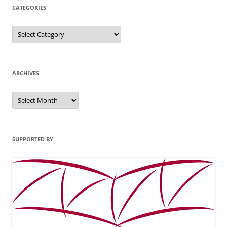
CATEGORIES
Categories
ARCHIVES
Archives
SUPPORTED BY